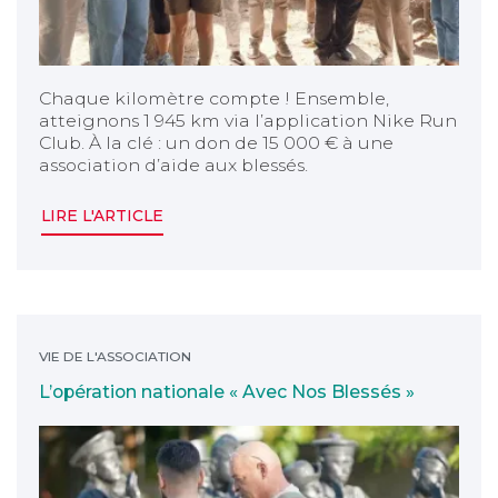
Chaque kilomètre compte ! Ensemble,
atteignons 1 945 km via l’application Nike Run
Club. À la clé : un don de 15 000 € à une
association d’aide aux blessés.
LIRE L'ARTICLE
L’opération nationale « Avec Nos Blessés »
VIE DE L'ASSOCIATION
L’opération nationale « Avec Nos Blessés »