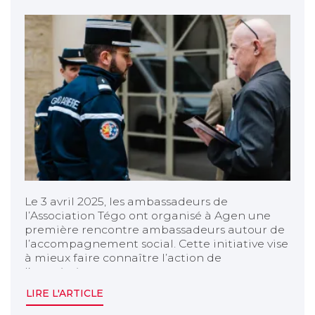
Le 3 avril 2025, les ambassadeurs de
l’Association Tégo ont organisé à Agen une
première rencontre ambassadeurs autour de
l’accompagnement social. Cette initiative vise
à mieux faire connaître l’action de
l’association.
LIRE L'ARTICLE