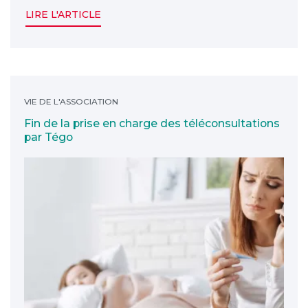
LIRE L'ARTICLE
Fin de la prise en charge des téléconsultations par T
VIE DE L'ASSOCIATION
Fin de la prise en charge des téléconsultations
par Tégo