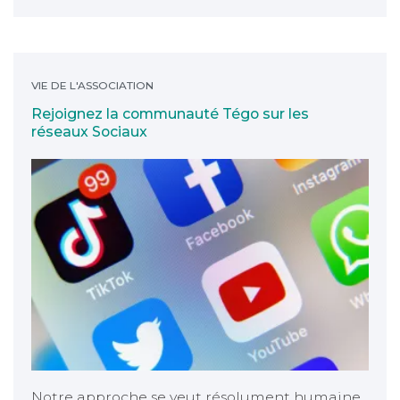
Rejoignez la communauté Tégo sur les réseaux Soci
VIE DE L'ASSOCIATION
Rejoignez la communauté Tégo sur les
réseaux Sociaux
Notre approche se veut résolument humaine