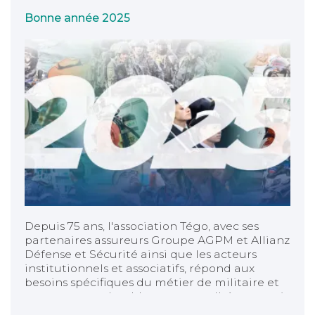
Bonne année 2025
Depuis 75 ans, l'association Tégo, avec ses
partenaires assureurs Groupe AGPM et Allianz
Défense et Sécurité ainsi que les acteurs
institutionnels et associatifs, répond aux
besoins spécifiques du métier de militaire et
accompagne durablement ses adhérents qui
font face à des difficultés.