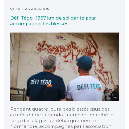
Défi Tégo : 1967 km de solidarité pour accompagner le
VIE DE L'ASSOCIATION
Défi Tégo : 1967 km de solidarité pour
accompagner les blessés
Pendant quatre jours, des blessés issus des
armées et de la gendarmerie ont marché le
long des plages du débarquement en
Normandie, accompagnés par l’association