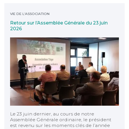
Retour sur l’Assemblée Générale du 23 juin 2026
VIE DE L'ASSOCIATION
Retour sur l’Assemblée Générale du 23 juin
2026
Le 23 juin dernier, au cours de notre
Assemblée Générale ordinaire, le président
est revenu sur les moments clés de l’année