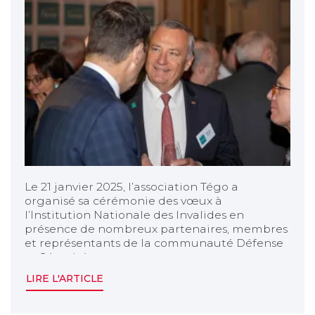
Le 21 janvier 2025, l’association Tégo a
organisé sa cérémonie des vœux à
l’Institution Nationale des Invalides en
présence de nombreux partenaires, membres
et représentants de la communauté Défense
et Sécurité.
LIRE L'ARTICLE