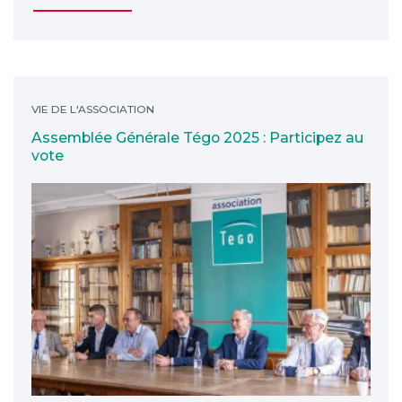
Assemblée Générale Tégo 2025 : Participez au vote
VIE DE L'ASSOCIATION
Assemblée Générale Tégo 2025 : Participez au
vote