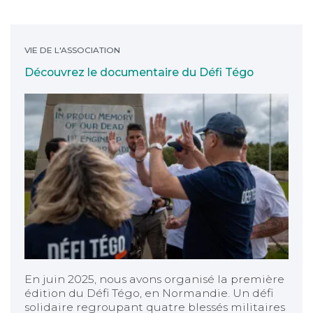
Découvrez le documentaire du Défi Tégo
VIE DE L'ASSOCIATION
Découvrez le documentaire du Défi Tégo
En juin 2025, nous avons organisé la première
édition du Défi Tégo, en Normandie. Un défi
solidaire regroupant quatre blessés militaires