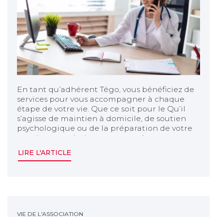
En tant qu’adhérent Tégo, vous bénéficiez de
services pour vous accompagner à chaque
étape de votre vie. Que ce soit pour le Qu’il
s’agisse de maintien à domicile, de soutien
psychologique ou de la préparation de votre
retraite, ces solutions sont pensées pour vous
et vos proches.
LIRE L'ARTICLE
Bonne année 2025
VIE DE L'ASSOCIATION