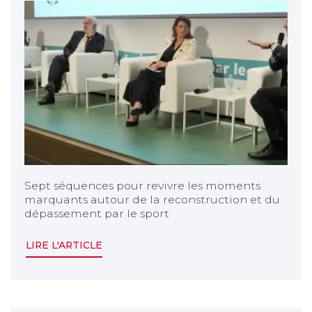
Sept séquences pour revivre les moments
marquants autour de la reconstruction et du
dépassement par le sport
LIRE L'ARTICLE