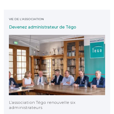
Devenez administrateur de Tégo
VIE DE L'ASSOCIATION
Devenez administrateur de Tégo
L’association Tégo renouvelle six
administrateurs