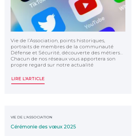
Vie de l’Association, points historiques,
portraits de membres de la communauté
Défense et Sécurité, découverte des métiers…
Chacun de nos réseaux vous apportera son
propre regard sur notre actualité
LIRE L'ARTICLE
Cérémonie des vœux 2025
VIE DE L'ASSOCIATION
Cérémonie des vœux 2025