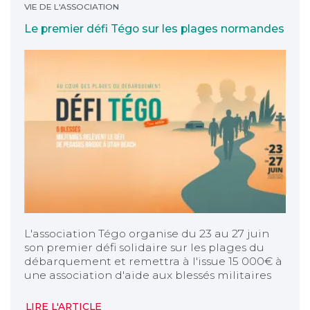
VIE DE L'ASSOCIATION
Le premier défi Tégo sur les plages normandes
L'association Tégo organise du 23 au 27 juin
son premier défi solidaire sur les plages du
débarquement et remettra à l'issue 15 000€ à
une association d'aide aux blessés militaires
LIRE L'ARTICLE