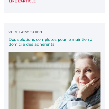
LIRE L'ARTICLE
Des solutions complètes pour le maintien à domicile
VIE DE L'ASSOCIATION
Des solutions complètes pour le maintien à
domicile des adhérents