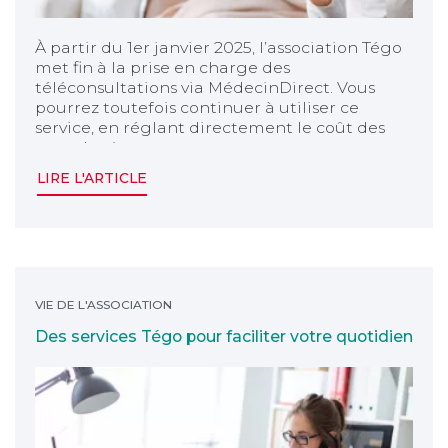
À partir du 1er janvier 2025, l’association Tégo
met fin à la prise en charge des
téléconsultations via MédecinDirect. Vous
pourrez toutefois continuer à utiliser ce
service, en réglant directement le coût des
consultations.
LIRE L'ARTICLE
Des services Tégo pour faciliter votre quotidien
VIE DE L'ASSOCIATION
Des services Tégo pour faciliter votre quotidien