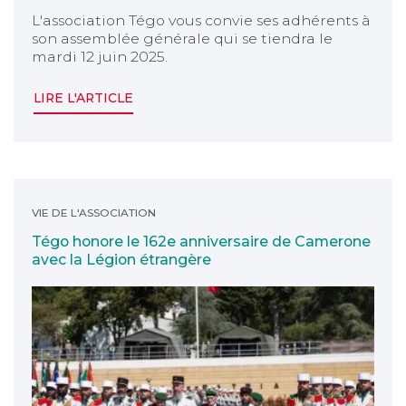
L'association Tégo vous convie ses adhérents à
son assemblée générale qui se tiendra le
mardi 12 juin 2025.
LIRE L'ARTICLE
Tégo honore le 162e anniversaire de Camerone avec 
VIE DE L'ASSOCIATION
Tégo honore le 162e anniversaire de Camerone
avec la Légion étrangère