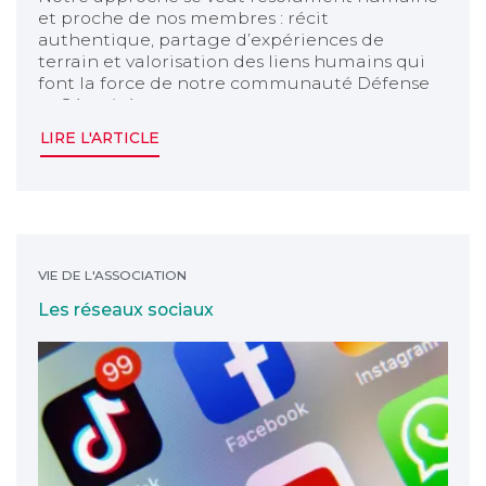
et proche de nos membres : récit
authentique, partage d’expériences de
terrain et valorisation des liens humains qui
font la force de notre communauté Défense
et Sécurité.
Chaque plateforme reflète cette singularité.
LIRE L'ARTICLE
Les réseaux sociaux
VIE DE L'ASSOCIATION
Les réseaux sociaux