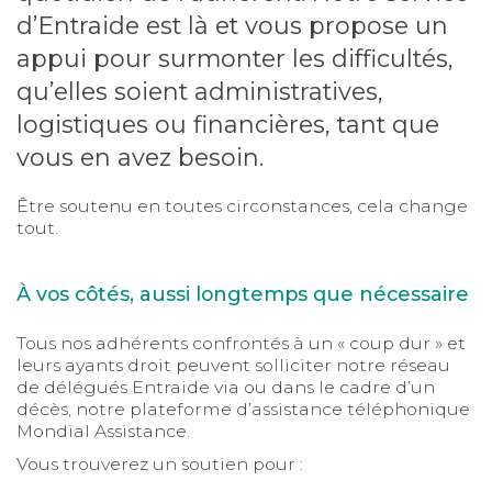
d’Entraide est là et vous propose un
appui pour surmonter les difficultés,
qu’elles soient administratives,
logistiques ou financières, tant que
vous en avez besoin.
Être soutenu en toutes circonstances, cela change
tout.
À vos côtés, aussi longtemps que nécessaire
Tous nos adhérents confrontés à un « coup dur » et
leurs ayants droit peuvent solliciter notre réseau
de délégués Entraide via ou dans le cadre d’un
décès, notre plateforme d’assistance téléphonique
Mondial Assistance.
Vous trouverez un soutien pour :