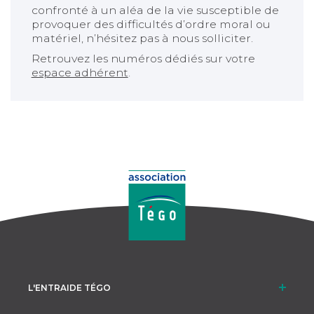
confronté à un aléa de la vie susceptible de
provoquer des difficultés d’ordre moral ou
matériel, n’hésitez pas à nous solliciter.
Retrouvez les numéros dédiés sur votre
espace adhérent
.
L'ENTRAIDE TÉGO