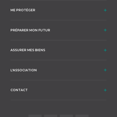
ME PROTÉGER
PRÉPARER MON FUTUR
ASSURER MES BIENS
L'ASSOCIATION
CONTACT