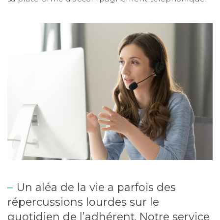
Un aléa de la vie a parfois des
répercussions lourdes sur le
quotidien de l’adhérent. Notre service