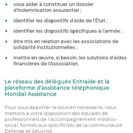
vous aider à constituer un dossier
d’indemnisation assurantiel ;
identifier les dispositifs d’aide de l’État ;
identifier les dispositifs spécifiques à l’armée ;
être mis en relation avec les associations de
solidarité institutionnelles ;
mettre en œuvre, si besoin, les solutions d’aides
financières de l’Association.
Le réseau des délégués Entraide et la
plateforme d’assistance téléphonique
Mondial Assistance
Pour vous apporter le soutien nécessaire, nous
mettons à votre disposition des équipes de
professionnels de l’accompagnement médico-
social, formés aux spécificités de la communauté
Défense et Sécurité.