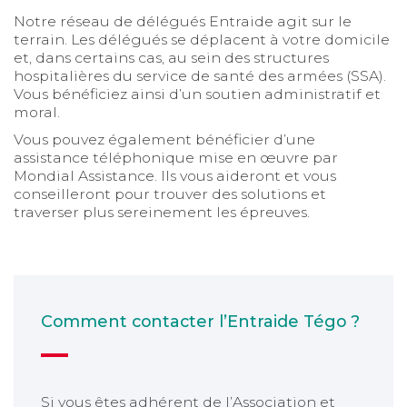
Notre réseau de délégués Entraide agit sur le
terrain. Les délégués se déplacent à votre domicile
et, dans certains cas, au sein des structures
hospitalières du service de santé des armées (SSA).
Vous bénéficiez ainsi d’un soutien administratif et
moral.
Vous pouvez également bénéficier d’une
assistance téléphonique mise en œuvre par
Mondial Assistance. Ils vous aideront et vous
conseilleront pour trouver des solutions et
traverser plus sereinement les épreuves.
Comment contacter l’Entraide Tégo ?
Si vous êtes adhérent de l’Association et