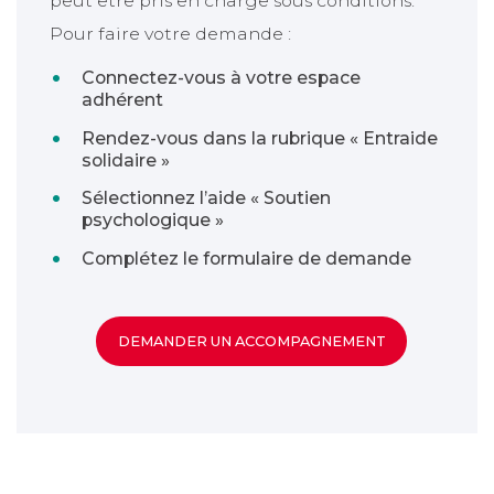
peut être pris en charge sous conditions.
Pour faire votre demande :
Connectez-vous à votre espace
adhérent
Rendez-vous dans la rubrique « Entraide
solidaire »
Sélectionnez l’aide « Soutien
psychologique »
Complétez le formulaire de demande
DEMANDER UN ACCOMPAGNEMENT