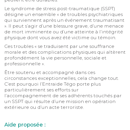
Le syndrome de stress post-traumatique (SSPT)
désigne un ensemble « de troubles psychiatriques
qui surviennent après un événement traumatisant
». Il peut s’agir d’une blessure grave, d’une menace
de mort imminente ou d’une atteinte à l’intégrité
physique dont vous avez été victime ou témoin.
Ces troubles « se traduisent par une souffrance
morale et des complications physiques qui altèrent
profondément la vie personnelle, sociale et
professionnelle ».
Être soutenu et accompagné dans ces
circonstances exceptionnelles, cela change tout.
C’est pourquoi l’Entraide Tégo porte plus
particulièrement ses efforts sur
l’accompagnement de ses adhérents touchés par
un SSPT qui résulte d’une mission en opération
extérieure ou d’un acte terroriste.
Aide proposée :