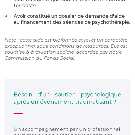
terroriste ;
Avoir constitué un dossier de demande d'aide
au financement des séances de psychothérapie.
Nota : cette aide est plafonnée et revêt un caractère
exceptionnel, sous conditions de ressources. Elle est
soumise à évaluation sociale, accordée par notre
Commission du Fonds Social.
Besoin d’un soutien psychologique
après un événement traumatisant ?
Un accompagnement par un professionnel