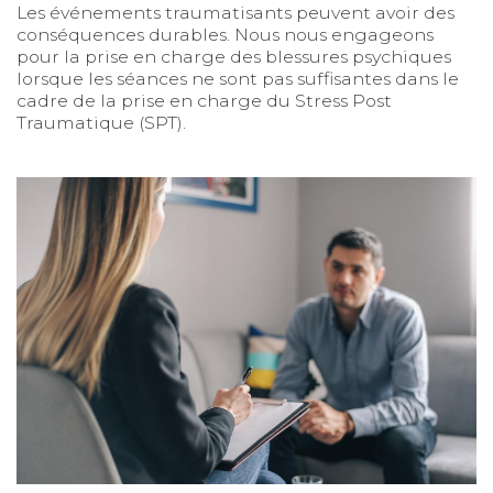
Les événements traumatisants peuvent avoir des
conséquences durables. Nous nous engageons
pour la prise en charge des blessures psychiques
lorsque les séances ne sont pas suffisantes dans le
cadre de la prise en charge du Stress Post
Traumatique (SPT).