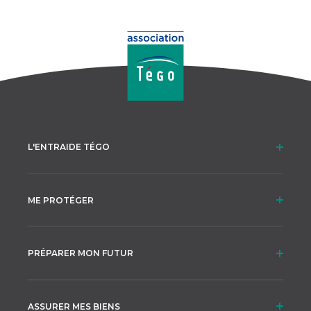
L'ENTRAIDE TÉGO
ME PROTÉGER
PRÉPARER MON FUTUR
ASSURER MES BIENS