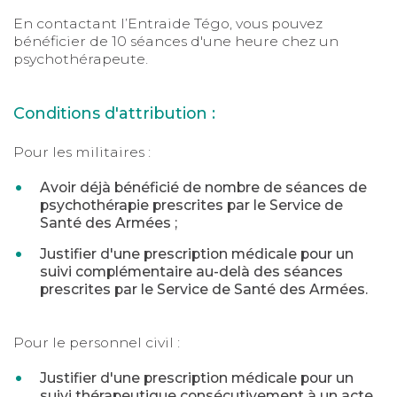
En contactant l’Entraide Tégo, vous pouvez
bénéficier de 10 séances d'une heure chez un
psychothérapeute.
Conditions d'attribution :
Pour les militaires :
Avoir déjà bénéficié de nombre de séances de
psychothérapie prescrites par le Service de
Santé des Armées ;
Justifier d'une prescription médicale pour un
suivi complémentaire au-delà des séances
prescrites par le Service de Santé des Armées.
Pour le personnel civil :
Justifier d'une prescription médicale pour un
suivi thérapeutique consécutivement à un acte