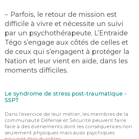
Parfois, le retour de mission est
difficile à vivre et nécessite un suivi
par un psychothérapeute. L’Entraide
Tégo s’engage aux côtés de celles et
de ceux qui s’engagent à protéger la
Nation et leur vient en aide, dans les
moments difficiles.
Le syndrome de stress post-traumatique -
SSPT
Dans l’exercice de leur métier, les membres de la
communauté Défense et Sécurité peuvent faire
face à des événements dont les conséquences non
seulement physiques mais aussi psychiques
peuvent être durables.