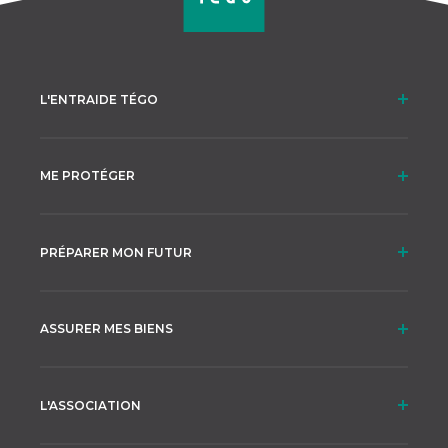
L'ENTRAIDE TÉGO
ME PROTÉGER
PRÉPARER MON FUTUR
ASSURER MES BIENS
L'ASSOCIATION