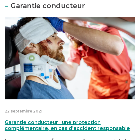
Garantie conducteur
Garantie conducteur : une protection complémentair
22 septembre 2021
Garantie conducteur : une protection
complémentaire, en cas d’accident responsable