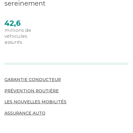
sereinement
42,6
millions de
véhicules
assurés
GARANTIE CONDUCTEUR
PRÉVENTION ROUTIÈRE
LES NOUVELLES MOBILITÉS
ASSURANCE AUTO