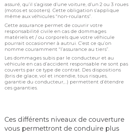
assuré, qu’il s’agisse d’une voiture, d’un 2 ou 3 roues
(motos et scooters). Cette obligation s’applique
même aux véhicules “non-roulants”.
Cette assurance permet de couvrir votre
responsabilité civile en cas de dommages
matériels et / ou corporels que votre véhicule
pourrait occasionner à autrui. C’est ce qu’on
nomme couramment “l’assurance au tiers”.
Les dommages subis par le conducteur et au
véhicule en cas d’accident responsable ne sont pas
couverts par ce type de contrat. Des dispositions
(bris de glace, vol et incendie, tous risques,
garantie du conducteur,...) permettent d’étendre
ces garanties.
Ces différents niveaux de couverture
vous permettront de conduire plus