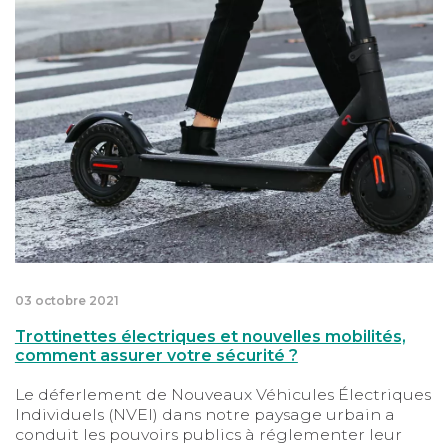
Trottinettes électriques et nouvelles mobilités, comm
03 octobre 2021
Trottinettes électriques et nouvelles mobilités,
comment assurer votre sécurité ?
Le déferlement de Nouveaux Véhicules Électriques
Individuels (NVEI) dans notre paysage urbain a
conduit les pouvoirs publics à réglementer leur