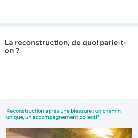
La reconstruction, de quoi parle-t-
on ?
Reconstruction après une blessure : un chemin
unique, un accompagnement collectif