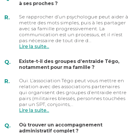
à ses proches ?
Se rapprocher d’un psychologue peut aider à
R.
mettre des mots simples, puis à les partager
avec sa famille progressivement. La
communication est un processus, et il n’est
pas nécessaire de tout dire d…
Lire la suite...
Existe-t-il des groupes d’entraide Tégo,
Q.
notamment pour ma famille ?
Oui. L’association Tégo peut vous mettre en
R.
relation avec des associations partenaires
qui organisent des groupes d’entraide entre
pairs (militaires blessés, personnes touchées
par un SPT, conjoints,…
Lire la suite...
Où trouver un accompagnement
Q.
administratif complet ?