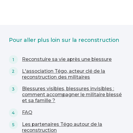
Pour aller plus loin sur la reconstruction
Reconstuire sa vie après une blessure
L'association Tégo, acteur clé de la
reconstruction des militaires
Blessures visibles, blessures invisibles :
comment accompagner le militaire blessé
et sa famille ?
FAQ
Les partenaires Tégo autour de la
reconstruction