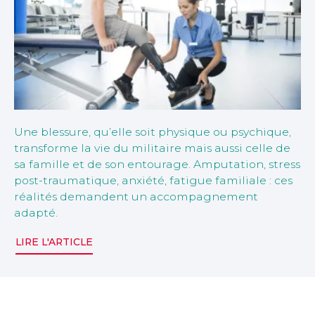
Une blessure, qu’elle soit physique ou psychique,
transforme la vie du militaire mais aussi celle de
sa famille et de son entourage. Amputation, stress
post-traumatique, anxiété, fatigue familiale : ces
réalités demandent un accompagnement
adapté.
LIRE L'ARTICLE