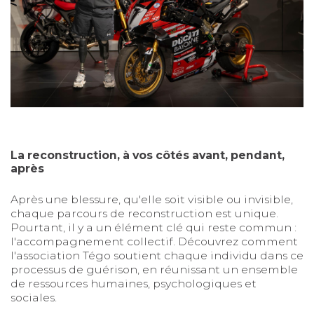
La reconstruction, à vos côtés avant, pendant,
après
Après une blessure, qu'elle soit visible ou invisible,
chaque parcours de reconstruction est unique.
Pourtant, il y a un élément clé qui reste commun :
l'accompagnement collectif. Découvrez comment
l'association Tégo soutient chaque individu dans ce
processus de guérison, en réunissant un ensemble
de ressources humaines, psychologiques et
sociales.