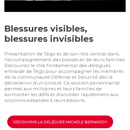
Blessures visibles,
blessures invisibles
Présentation de Tégo et de son rôle central dans
l'accompagnement des blessés et de leurs familles.
Découvrez le rôle fondamental des délégués
entraide de Tégo pour accompagner les membres
de la communauté Défense et Sécurité dès la
déclaration d’un sinistre. Ce soutien personnalisé
permet aux militaires et leurs familles de
surmonter les défis et d’accéder rapidement aux
solutions adaptées à leurs besoins.
DÉCOUVRIR LA DÉLÉGUÉE MICHÈLE BERNADOY