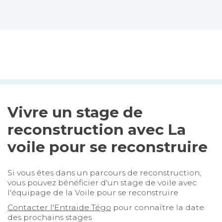
Vivre un stage de
reconstruction avec La
voile pour se reconstruire
Si vous êtes dans un parcours de reconstruction,
vous pouvez bénéficier d'un stage de voile avec
l'équipage de la Voile pour se reconstruire
Contacter l'Entraide Tégo
pour connaître la date
des prochains stages