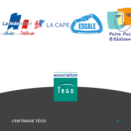
L'ENTRAIDE TÉGO