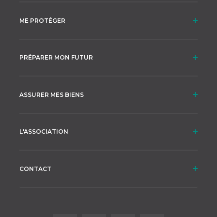
ME PROTÉGER
PRÉPARER MON FUTUR
ASSURER MES BIENS
L'ASSOCIATION
CONTACT