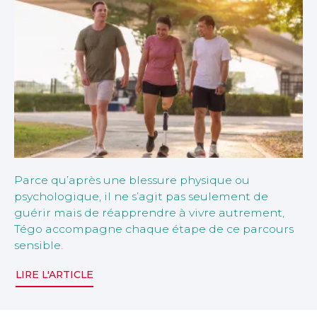
Parce qu’après une blessure physique ou
psychologique, il ne s’agit pas seulement de
guérir mais de réapprendre à vivre autrement,
Tégo accompagne chaque étape de ce parcours
sensible.
LIRE L'ARTICLE