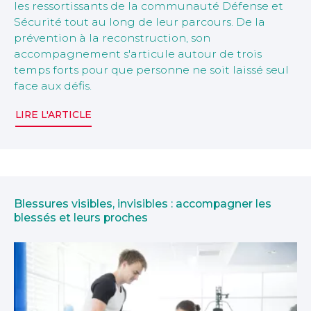
les ressortissants de la communauté Défense et
Sécurité tout au long de leur parcours. De la
prévention à la reconstruction, son
accompagnement s'articule autour de trois
temps forts pour que personne ne soit laissé seul
face aux défis.
LIRE L'ARTICLE
Blessures visibles, invisibles : accompagner les
blessés et leurs proches