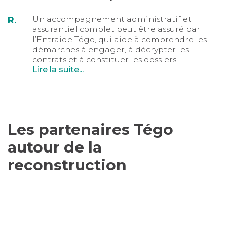
Un accompagnement administratif et
R.
assurantiel complet peut être assuré par
l’Entraide Tégo, qui aide à comprendre les
démarches à engager, à décrypter les
contrats et à constituer les dossiers…
Lire la suite...
Les partenaires Tégo
autour de la
reconstruction