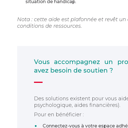
situation de handicap.
Nota : cette aide est plafonnée et revêt un
conditions de ressources.
Vous accompagnez un pro
avez besoin de soutien ?
Des solutions existent pour vous aide
psychologique, aides financières).
Pour en bénéficier :
Connectez-vous à votre espace adh