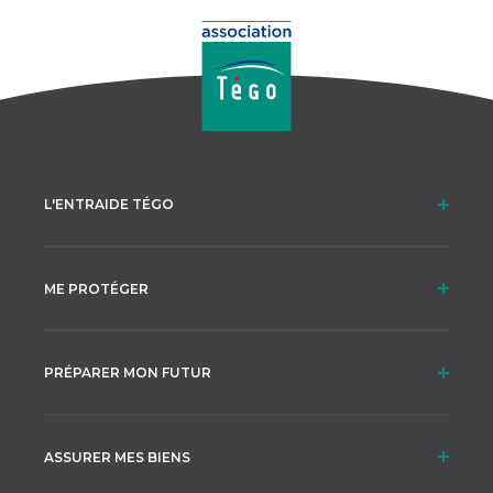
L'ENTRAIDE TÉGO
ME PROTÉGER
PRÉPARER MON FUTUR
ASSURER MES BIENS