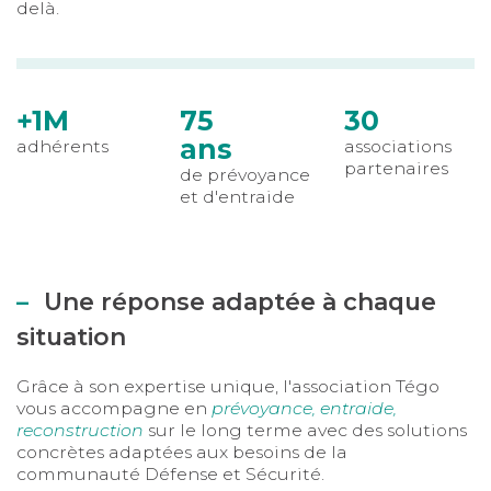
delà.
+1M
75
30
ans
adhérents
associations
partenaires
de prévoyance
et d'entraide
Une réponse adaptée à chaque
situation
Grâce à son expertise unique, l'association Tégo
vous accompagne en
prévoyance, entraide,
reconstruction
sur le long terme avec des solutions
concrètes adaptées aux besoins de la
communauté Défense et Sécurité.