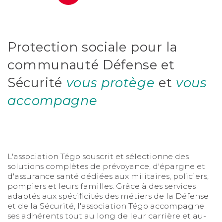
Protection sociale pour la
communauté Défense et
Sécurité
vous protège
et
vous
accompagne
L'association Tégo souscrit et sélectionne des
solutions complètes de prévoyance, d'épargne et
d'assurance santé dédiées aux militaires, policiers,
pompiers et leurs familles. Grâce à des services
adaptés aux spécificités des métiers de la Défense
et de la Sécurité, l'association Tégo accompagne
ses adhérents tout au long de leur carrière et au-