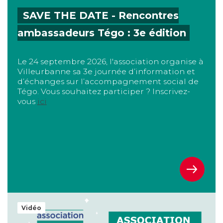
SAVE THE DATE - Rencontres
ambassadeurs Tégo : 3e édition
Le 24 septembre 2026, l'association organise à
Villeurbanne sa 3e journée d’information et
d’échanges sur l’accompagnement social de
Tégo. Vous souhaitez participer ? Inscrivez-
vous
ici
Tégo est une association souscriptrice
Vidéo