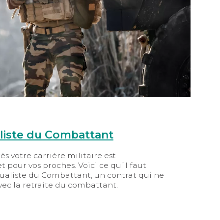
aliste du Combattant
ès votre carrière militaire est
 pour vos proches. Voici ce qu’il faut
tualiste du Combattant, un contrat qui ne
vec la retraite du combattant.