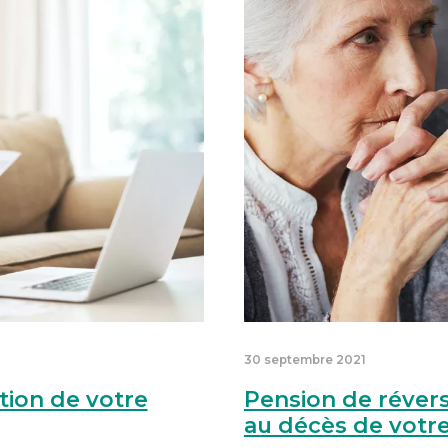
30 septembre 2021
tion de votre
Pension de révers
au décès de votre