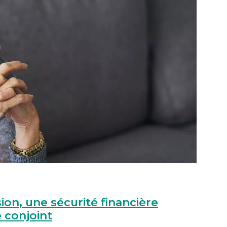
ion, une sécurité financière
 conjoint