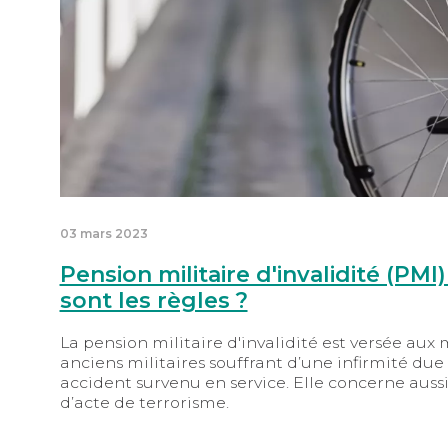
03 mars 2023
Pension militaire d'invalidité (PMI)
sont les règles ?
La pension militaire d'invalidité est versée aux 
anciens militaires souffrant d’une infirmité due
accident survenu en service. Elle concerne aussi 
d’acte de terrorisme.