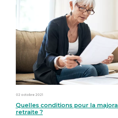
02 octobre 2021
Quelles conditions pour la majora
retraite ?