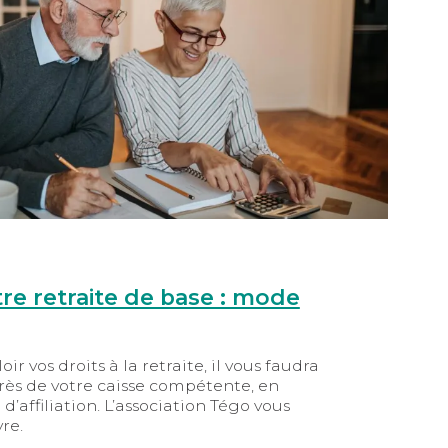
re retraite de base : mode
oir vos droits à la retraite, il vous faudra
ès de votre caisse compétente, en
’affiliation. L’association Tégo vous
re.