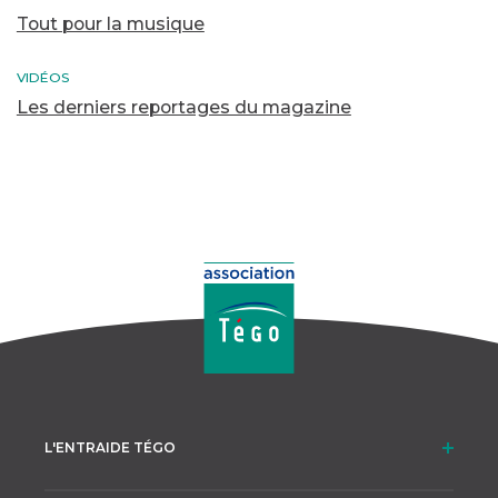
Tout pour la musique
VIDÉOS
Les derniers reportages du magazine
L'ENTRAIDE TÉGO