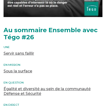
Au sommaire
Ensemble avec
Tégo #26
UNE
Servir sans faillir
EN MISSION
Sous la surface
EN QUESTION
Égalité et diversité au sein de la communauté
Défense et Sécurité
EN DIRECT