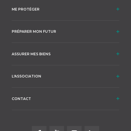
ME PROTÉGER
PRÉPARER MON FUTUR
ASSURER MES BIENS
L'ASSOCIATION
CONTACT