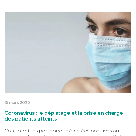
pour gagner ce combat collectif contre la maladie.
Coronavirus : le dépistage et la prise en charge des p
15 mars 2020
Coronavirus : le dépistage et la prise en charge
des patients atteints
Comment les personnes dépistées positives ou