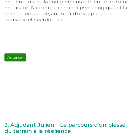
met en lumière la complémentarité entre les soins
médicaux, l’accompagnement psychologique et la
réinsertion sociale, au cœur d’une approche
humaine et coordonnée.
YouTube
est
désactivé.
Autoriser
3. Adjudant Julien – Le parcours d’un blessé,
du terrain à la résilience