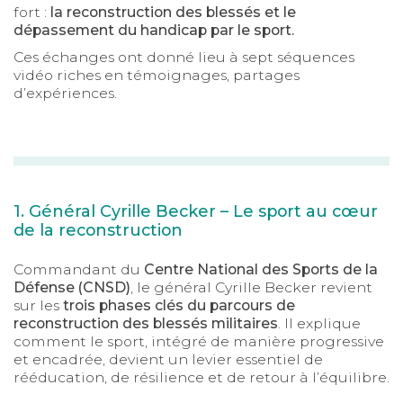
fort :
la reconstruction des blessés et le
dépassement du handicap par le sport.
Ces échanges ont donné lieu à sept séquences
vidéo riches en témoignages, partages
d’expériences.
1. Général Cyrille Becker – Le sport au cœur
de la reconstruction
Commandant du
Centre National des Sports de la
Défense (CNSD)
, le général Cyrille Becker revient
sur les
trois phases clés du parcours de
reconstruction des blessés militaires
. Il explique
comment le sport, intégré de manière progressive
et encadrée, devient un levier essentiel de
rééducation, de résilience et de retour à l’équilibre.