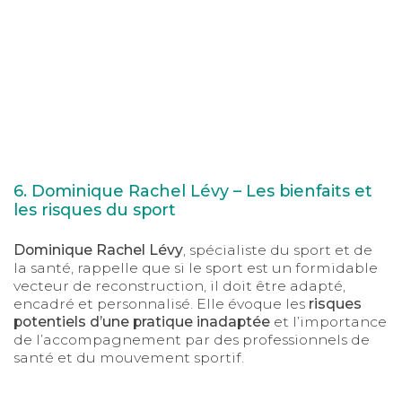
6. Dominique Rachel Lévy – Les bienfaits et
les risques du sport
Dominique Rachel Lévy
, spécialiste du sport et de
la santé, rappelle que si le sport est un formidable
vecteur de reconstruction, il doit être adapté,
encadré et personnalisé. Elle évoque les
risques
potentiels d’une pratique inadaptée
et l’importance
de l’accompagnement par des professionnels de
santé et du mouvement sportif.