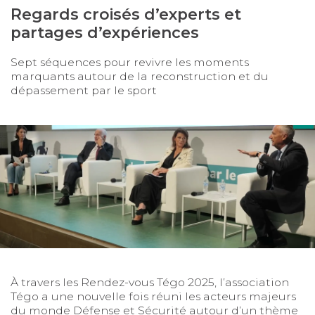
Regards croisés d’experts et
partages d’expériences
Sept séquences pour revivre les moments
marquants autour de la reconstruction et du
dépassement par le sport
À travers les Rendez-vous Tégo 2025, l’association
Tégo a une nouvelle fois réuni les acteurs majeurs
du monde Défense et Sécurité autour d’un thème