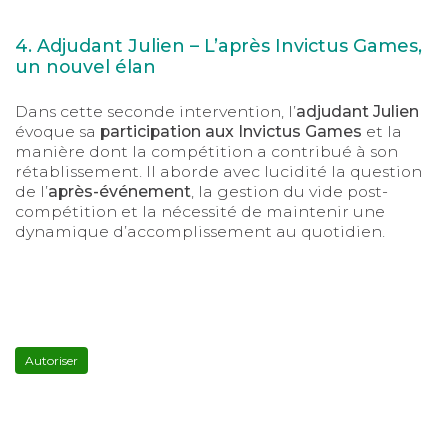
4. Adjudant Julien – L’après Invictus Games,
un nouvel élan
Dans cette seconde intervention, l’
adjudant Julien
évoque sa
participation aux Invictus Games
et la
manière dont la compétition a contribué à son
rétablissement. Il aborde avec lucidité la question
de l’
après-événement
, la gestion du vide post-
compétition et la nécessité de maintenir une
dynamique d’accomplissement au quotidien.
YouTube
est
désactivé.
Autoriser