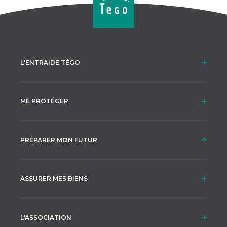
L'ENTRAIDE TÉGO
ME PROTÉGER
PRÉPARER MON FUTUR
ASSURER MES BIENS
L'ASSOCIATION