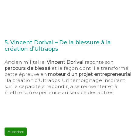
5. Vincent Dorival – De la blessure à la
création d’Ultraops
Ancien militaire,
Vincent Dorival
raconte son
parcours de blessé
et la façon dont il a transformé
cette épreuve en
moteur d’un projet entrepreneurial
: la création d’Ultraops. Un témoignage inspirant
sur la capacité à rebondir, à se réinventer et à
mettre son expérience au service des autres.
YouTube
est
désactivé.
Autoriser