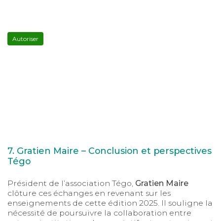
YouTube
est
désactivé.
Autoriser
7. Gratien Maire – Conclusion et perspectives
Tégo
Président de l’association Tégo,
Gratien Maire
clôture ces échanges en revenant sur les
enseignements de cette édition 2025. Il souligne la
nécessité de poursuivre la collaboration entre