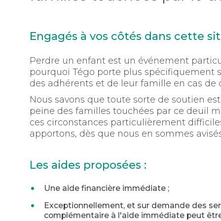
Engagés à vos côtés dans cette si
Perdre un enfant est un événement particu
pourquoi Tégo porte plus spécifiquement 
des adhérents et de leur famille en cas de
Nous savons que toute sorte de soutien e
peine des familles touchées par ce deuil 
ces circonstances particulièrement difficile
apportons, dès que nous en sommes avisés,
Les aides proposées :
Une aide financière immédiate ;
Exceptionnellement, et sur demande des ser
complémentaire à l'aide immédiate peut être