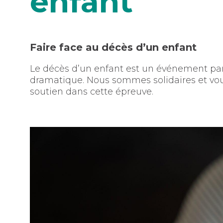
enfant
Faire face au décès d’un enfant
Le décès d’un enfant est un événement pa
dramatique. Nous sommes solidaires et vo
soutien dans cette épreuve.