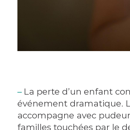
La perte d’un enfant con
événement dramatique. L
accompagne avec pudeur e
familles touchées par le de