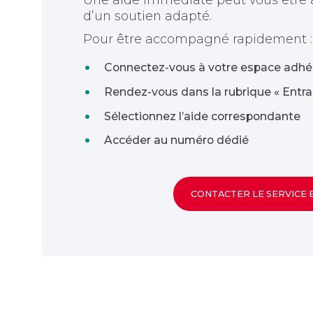
d’un soutien adapté.
Pour être accompagné rapidement :
Connectez-vous à votre espace adh
Rendez-vous dans la rubrique « Entrai
Sélectionnez l’aide correspondante
Accéder au numéro dédié
CONTACTER LE SERVICE 