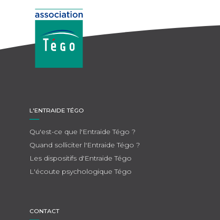
L'ENTRAIDE TÉGO
Qu'est-ce que l'Entraide Tégo ?
Quand solliciter l'Entraide Tégo ?
Les dispositifs d'Entraide Tégo
L'écoute psychologique Tégo
CONTACT