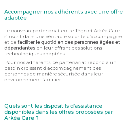
Accompagner nos adhérents avec une offre
adaptée
Le nouveau partenariat entre Tégo et Arkéa Care
s'inscrit dans une véritable volonté d'accompagner
et de
faciliter le quotidien des personnes âgées et
dépendantes
en leur offrant des solutions
technologiques adaptées.
Pour nos adhérents, ce partenariat répond à un
besoin croissant d’accompagnement des
personnes de manière sécurisée dans leur
environnement familier.
Quels sont les dispositifs d'assistance
disponibles dans les offres proposées par
Arkéa Care ?