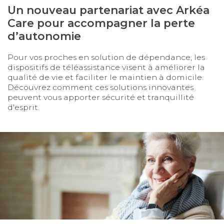
Un nouveau partenariat avec Arkéa
Care pour accompagner la perte
d’autonomie
Pour vos proches en solution de dépendance, les
dispositifs de téléassistance visent à améliorer la
qualité de vie et faciliter le maintien à domicile.
Découvrez comment ces solutions innovantes
peuvent vous apporter sécurité et tranquillité
d'esprit.