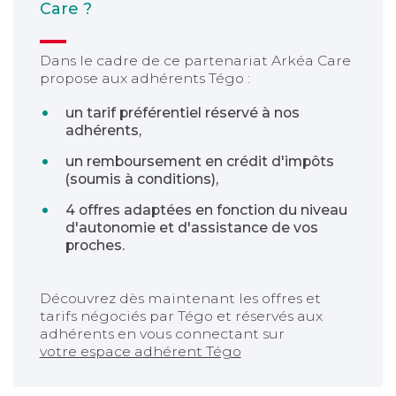
Care ?
Dans le cadre de ce partenariat Arkéa Care
propose aux adhérents Tégo :
un tarif préférentiel réservé à nos
adhérents,
un remboursement en crédit d'impôts
(soumis à conditions),
4 offres adaptées en fonction du niveau
d'autonomie et d'assistance de vos
proches.
Découvrez dès maintenant les offres et
tarifs négociés par Tégo et réservés aux
adhérents en vous connectant sur
votre espace adhérent Tégo