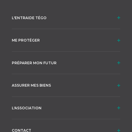
L'ENTRAIDE TÉGO
ME PROTÉGER
PRÉPARER MON FUTUR
ASSURER MES BIENS
L'ASSOCIATION
CONTACT