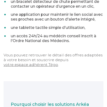
un bracelet détecteur de chute permettant de
contacter un opérateur d’urgence en un clic,
une application pour maintenir le lien social avec
ses proches avec un bouton d'alerte intégré,
une tablette tactile simple d'utilisation,
un accès 24h/24 au médécin conseil inscrit à
l'Ordre National des Médecins.
Vous pouvez retrouver le détail des offres adaptées
à votre besoin et souscrire depuis
votre espace adhérent Tégo
.
Pourquoi choisir les solutions Arkéa