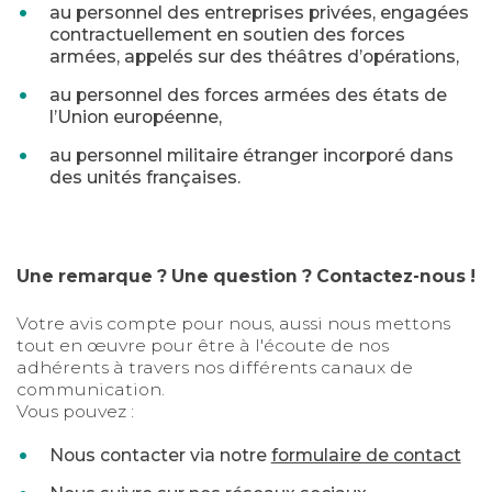
au personnel des entreprises privées, engagées
contractuellement en soutien des forces
armées, appelés sur des théâtres d’opérations,
au personnel des forces armées des états de
l’Union européenne,
au personnel militaire étranger incorporé dans
des unités françaises.
Une remarque ? Une question ? Contactez-nous !
Votre avis compte pour nous, aussi nous mettons
tout en œuvre pour être à l'écoute de nos
adhérents à travers nos différents canaux de
communication.
Vous pouvez :
Nous contacter via notre
formulaire de contact