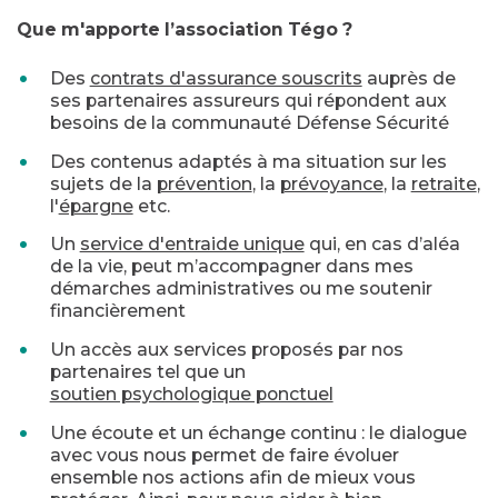
Que m'apporte l’association Tégo ?
Des
contrats d'assurance souscrits
auprès de
ses partenaires assureurs qui répondent aux
besoins de la communauté Défense Sécurité
Des contenus adaptés à ma situation sur les
sujets de la
prévention
, la
prévoyance
, la
retraite
,
l'
épargne
etc.
Un
service d'entraide unique
qui, en cas d’aléa
de la vie, peut m’accompagner dans mes
démarches administratives ou me soutenir
financièrement
Un accès aux services proposés par nos
partenaires tel que un
soutien psychologique ponctuel
Une écoute et un échange continu : le dialogue
avec vous nous permet de faire évoluer
ensemble nos actions afin de mieux vous