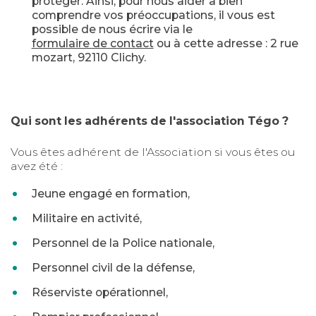
protéger. Ainsi, pour nous aider à bien
comprendre vos préoccupations, il vous est
possible de nous écrire via le
formulaire de contact
ou à cette adresse : 2 rue
mozart, 92110 Clichy.
Qui sont les adhérents de l'association Tégo ?
Vous êtes adhérent de l'Association si vous êtes ou
avez été :
Jeune engagé en formation,
Militaire en activité,
Personnel de la Police nationale,
Personnel civil de la défense,
Réserviste opérationnel,