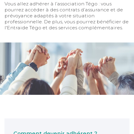
Vous allez adhérer à l’association Tégo : vous
pourrez accéder à des contrats d’assurance et de
prévoyance adaptés à votre situation
professionnelle. De plus, vous pourrez bénéficier de
l'Entraide Tégo et des services complémentaires.
Comment devenir adhérent ?