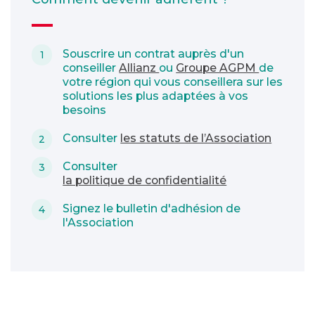
Souscrire un contrat auprès d'un
conseiller
Allianz
ou
Groupe AGPM
de
votre région qui vous conseillera sur les
solutions les plus adaptées à vos
besoins
Consulter
les statuts de l’Association
Consulter
la politique de confidentialité
Signez le bulletin d'adhésion de
l'Association