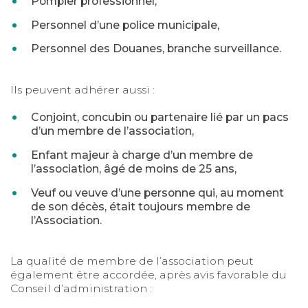
Pompier professionnel,
Personnel d’une police municipale,
Personnel des Douanes, branche surveillance.
Ils peuvent adhérer aussi :
Conjoint, concubin ou partenaire lié par un pacs
d’un membre de l’association,
Enfant majeur à charge d’un membre de
l’association, âgé de moins de 25 ans,
Veuf ou veuve d’une personne qui, au moment
de son décès, était toujours membre de
l’Association.
La qualité de membre de l’association peut
également être accordée, après avis favorable du
Conseil d’administration :