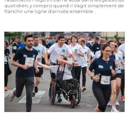
quotidien, y compris quand il s'agit simplement de
franchir une ligne d'arrivée ensemble. .