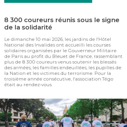
8 300 coureurs réunis sous le signe
de la solidarité
Le dimanche 10 mai 2026, les jardins de l'Hôtel
National des Invalides ont accueilli les courses
solidaires organisées par le Gouverneur Militaire
de Paris au profit du Bleuet de France, rassemblant
plus de 8 300 coureurs venus soutenir les blessés
des armées, les familles endeuillées, les pupilles de
la Nation et les victimes du terrorisme. Pour la
troisième année consécutive, l'association Tégo
était au rendez-vous.