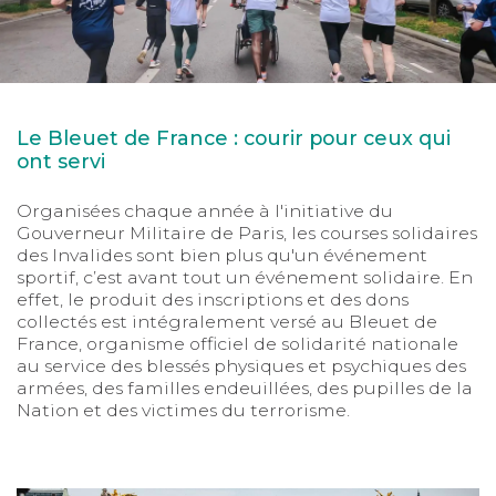
Le Bleuet de France : courir pour ceux qui
ont servi
Organisées chaque année à l'initiative du
Gouverneur Militaire de Paris, les courses solidaires
des Invalides sont bien plus qu'un événement
sportif, c’est avant tout un événement solidaire. En
effet, le produit des inscriptions et des dons
collectés est intégralement versé au Bleuet de
France, organisme officiel de solidarité nationale
au service des blessés physiques et psychiques des
armées, des familles endeuillées, des pupilles de la
Nation et des victimes du terrorisme.