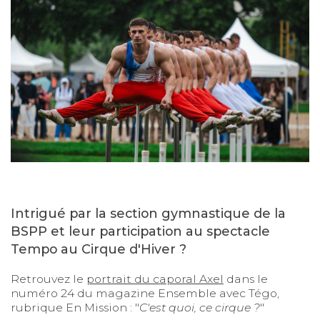
Intrigué par la section gymnastique de la
BSPP et leur participation au spectacle
Tempo au Cirque d'Hiver ?
Retrouvez le
portrait du caporal Axel
dans le
numéro 24 du magazine Ensemble avec Tégo,
rubrique En Mission : "
C'est quoi, ce cirque ?
"