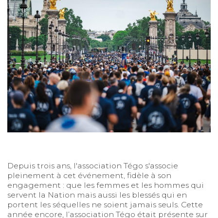
Depuis trois ans, l'association Tégo s'associe
pleinement à cet événement, fidèle à son
engagement : que les femmes et les hommes qui
servent la Nation mais aussi les blessés qui en
portent les séquelles ne soient jamais seuls. Cette
année encore, l’association Tégo était présente sur