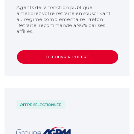
Agents de la fonction publique,
améliorez votre retraite en souscrivant
au régime complémentaire Préfon
Retraite, recommandé à 96% par ses
affiliés.
DÉCOUVRIR L'OFFRE
Titre de l'article
OFFRE SÉLECTIONNÉE