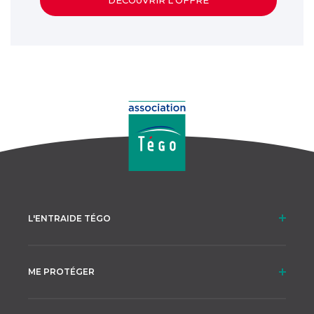
DÉCOUVRIR L'OFFRE
L'ENTRAIDE TÉGO
ME PROTÉGER