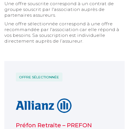
Une offre souscrite correspond à un contrat de
groupe souscrit par l'association auprès de
partenaires assureurs.
Une offre sélectionnée correspond à une offre
recommandée par l'association car elle répond à
vos besoins. Sa souscription est individuelle
directement auprès de l’assureur.
Titre de l'article
OFFRE SÉLECTIONNÉE
Préfon Retraite – PREFON