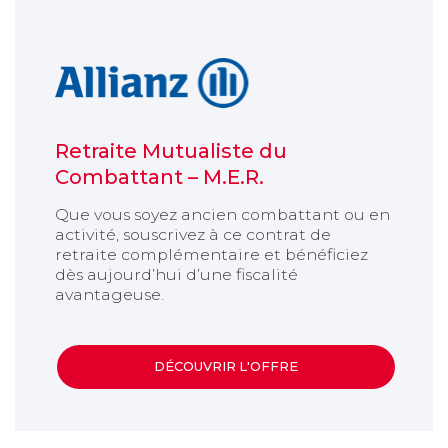
Retraite Mutualiste du
Combattant – M.E.R.
Que vous soyez ancien combattant ou en
activité, souscrivez à ce contrat de
retraite complémentaire et bénéficiez
dès aujourd’hui d’une fiscalité
avantageuse.
DÉCOUVRIR L'OFFRE