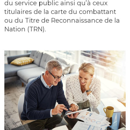
du service public ainsi qu’à ceux
titulaires de la carte du combattant
ou du Titre de Reconnaissance de la
Nation (TRN).