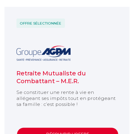
Titre de l'article
OFFRE SÉLECTIONNÉE
Retraite Mutualiste du
Combattant – M.E.R.
Se constituer une rente à vie en
allégeant ses impôts tout en protégeant
sa famille : c’est possible !