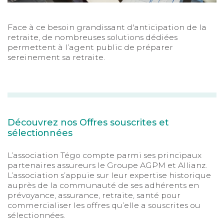
Face à ce besoin grandissant d'anticipation de la
retraite, de nombreuses solutions dédiées
permettent à l’agent public de préparer
sereinement sa retraite.
Découvrez nos Offres souscrites et
sélectionnées
L’association Tégo compte parmi ses principaux
partenaires assureurs le Groupe AGPM et Allianz.
L’association s’appuie sur leur expertise historique
auprès de la communauté de ses adhérents en
prévoyance, assurance, retraite, santé pour
commercialiser les offres qu’elle a souscrites ou
sélectionnées.