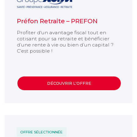
Préfon Retraite – PREFON
Profiter d'un avantage fiscal tout en
cotisant pour sa retraite et bénéficier
d’une rente à vie ou bien d’un capital ?
C’est possible !
DÉCOUVRIR L'OFFRE
Titre de l'article
OFFRE SÉLECTIONNÉE