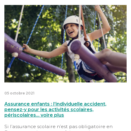
Assurance enfants : l’individuelle accident, pensez-y po
05 octobre 2021
Assurance enfants : l’individuelle accident,
pensez-y pour les activités scolaires,
périscolaires… voire plus
Si l’assurance scolaire n’est pas obligatoire en