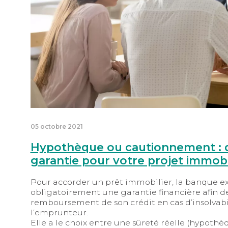
05 octobre 2021
Hypothèque ou cautionnement : 
garantie pour votre projet immobi
Pour accorder un prêt immobilier, la banque e
obligatoirement une garantie financière afin de
remboursement de son crédit en cas d’insolvabi
l’emprunteur.
Elle a le choix entre une sûreté réelle (hypothè