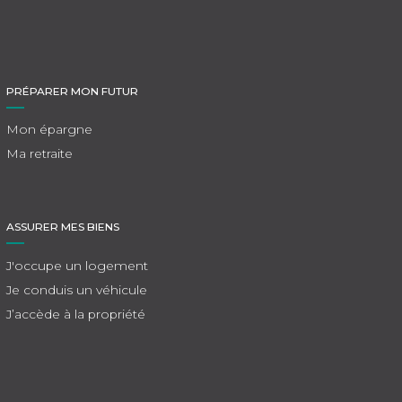
PRÉPARER MON FUTUR
Mon épargne
Ma retraite
ASSURER MES BIENS
J'occupe un logement
Je conduis un véhicule
J’accède à la propriété