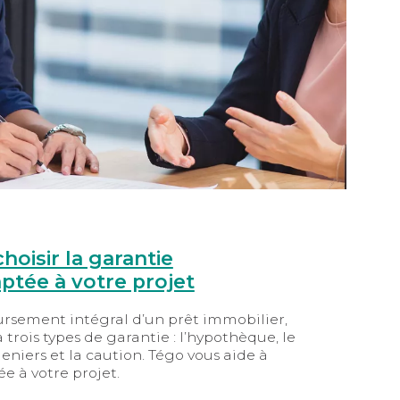
choisir la garantie
aptée à votre projet
rsement intégral d’un prêt immobilier,
 trois types de garantie : l’hypothèque, le
eniers et la caution. Tégo vous aide à
ée à votre projet.