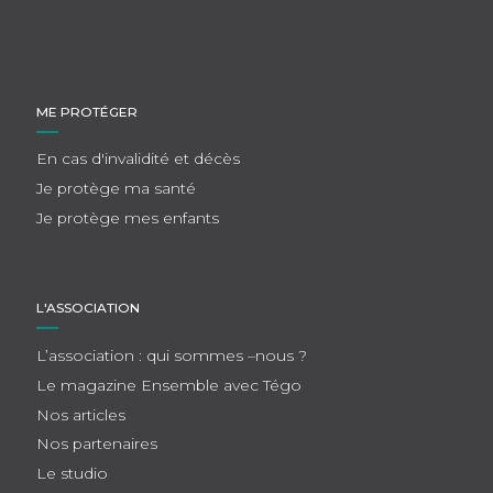
ME PROTÉGER
En cas d'invalidité et décès
Je protège ma santé
Je protège mes enfants
L'ASSOCIATION
L’association : qui sommes –nous ?
Le magazine Ensemble avec Tégo
Nos articles
Nos partenaires
Le studio