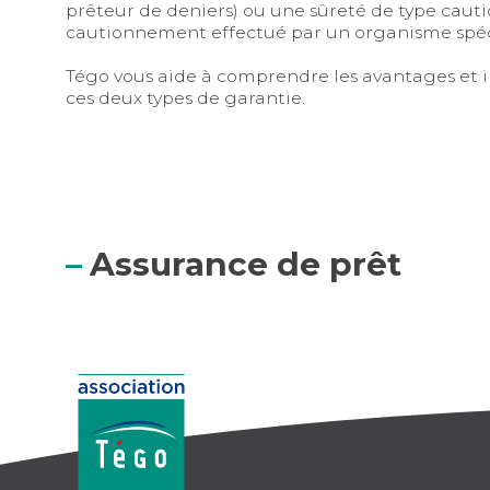
prêteur de deniers) ou une sûreté de type caut
cautionnement effectué par un organisme spéci
Tégo vous aide à comprendre les avantages et 
ces deux types de garantie.
Assurance de prêt