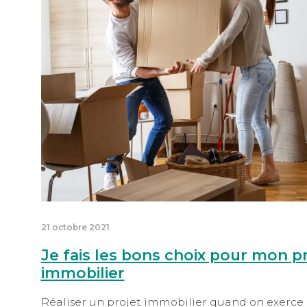
21 octobre 2021
Je fais les bons choix pour mon p
immobilier
Réaliser un projet immobilier quand on exerce 