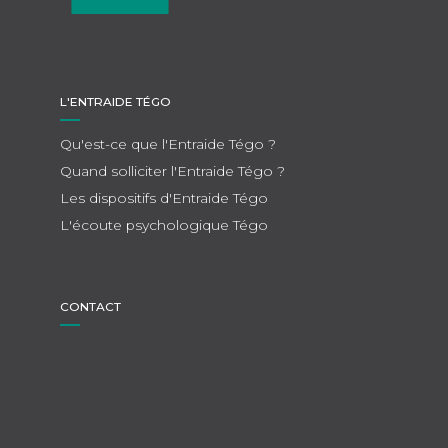
L'ENTRAIDE TÉGO
Qu'est-ce que l'Entraide Tégo ?
Quand solliciter l'Entraide Tégo ?
Les dispositifs d'Entraide Tégo
L'écoute psychologique Tégo
CONTACT