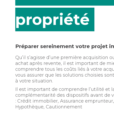
propriété
Préparer sereinement votre projet i
Qu’il s’agisse d’une première acquisition o
achat après revente, il est important de mi
comprendre tous les coûts liés à votre acqu
vous assurer que les solutions choisies son
à votre situation.
Il est important de comprendre l’utilité et l
complémentarité des dispositifs avant de v
: Crédit immobilier, Assurance emprunteur,
Hypothèque, Cautionnement