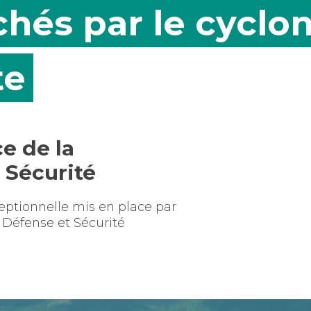
hés par le cyclo
te
e de la
Sécurité
ceptionnelle mis en place par
 Défense et Sécurité