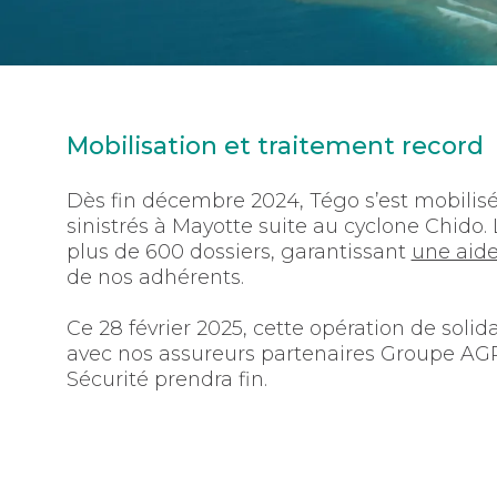
Mobilisation et traitement record
Dès fin décembre 2024, Tégo s’est mobilisé
sinistrés à Mayotte suite au cyclone Chido. 
plus de 600 dossiers, garantissant
une aide
de nos adhérents.
Ce 28 février 2025, cette opération de solid
avec nos assureurs partenaires Groupe AGP
Sécurité prendra fin.