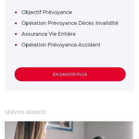
Objectif Prévoyance
Opération Prévoyance Décès Invalidité
Assurance Vie Entière
Opération Prévoyance Accident
EN SAVOIR PLUS
SERVICE ASSOCIÉ
L'aide au financement de séances de psychothérapie