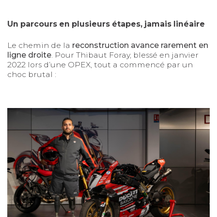
Un parcours en plusieurs étapes, jamais linéaire
Le chemin de la
reconstruction avance rarement en
ligne droite
. Pour Thibaut Foray, blessé en janvier
2022 lors d’une OPEX, tout a commencé par un
choc brutal :