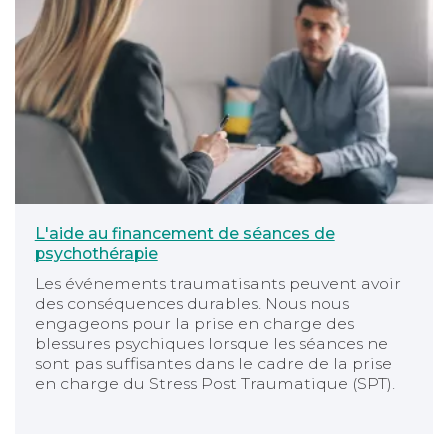
L'aide au financement de séances de
psychothérapie
Les événements traumatisants peuvent avoir
des conséquences durables. Nous nous
engageons pour la prise en charge des
blessures psychiques lorsque les séances ne
sont pas suffisantes dans le cadre de la prise
en charge du Stress Post Traumatique (SPT).