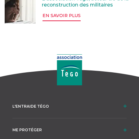
reconstruction des militaires
EN SAVOIR PLUS
L'ENTRAIDE TÉGO
ME PROTÉGER