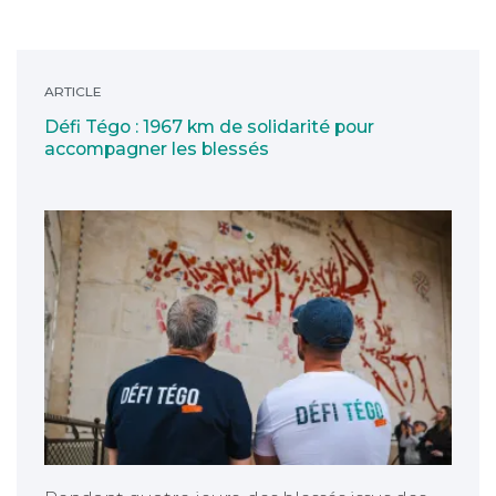
Défi Tégo : 1967 km de solidarité pour accompagner le
ARTICLE
Défi Tégo : 1967 km de solidarité pour
accompagner les blessés