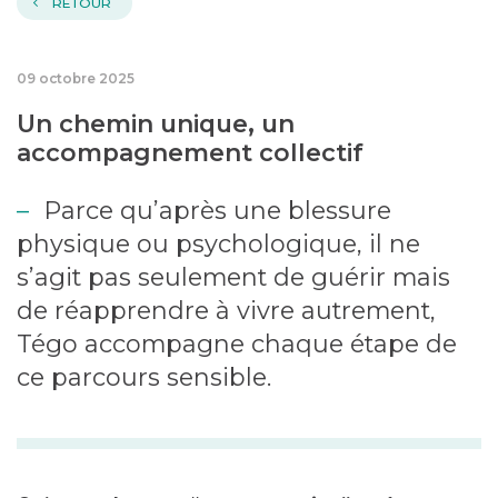
RETOUR
09 octobre 2025
Un chemin unique, un
accompagnement collectif
Parce qu’après une blessure
physique ou psychologique, il ne
s’agit pas seulement de guérir mais
de réapprendre à vivre autrement,
Tégo accompagne chaque étape de
ce parcours sensible.