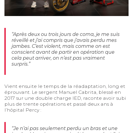
“Après deux ou trois jours de coma, je me suis
réveillé et j’ai compris que j’avais perdu mes
jambes. C’est violent, mais comme on est
conscient avant de partir en opération que
cela peut arriver, on n’est pas vraiment
surpris.”
Vient ensuite le temps de la réadaptation, long et
éprouvant. Le sergent Manuel Cabrita, blessé en
2017 sur une double charge IED, raconte avoir subi
plus de trente opérations et passé deux ans à
l’hôpital Percy :
“Je n’ai pas seulement perdu un bras et une