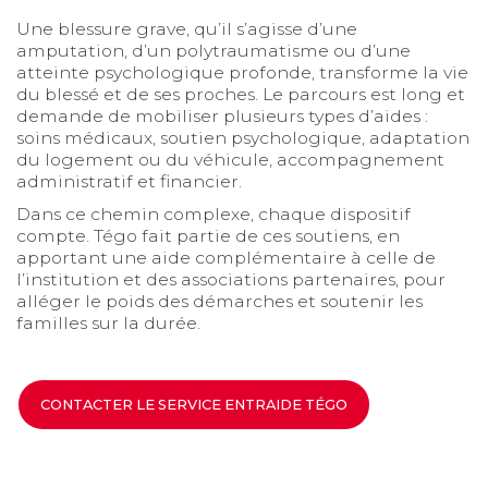
Une blessure grave, qu’il s’agisse d’une
amputation, d’un polytraumatisme ou d’une
atteinte psychologique profonde, transforme la vie
du blessé et de ses proches. Le parcours est long et
demande de mobiliser plusieurs types d’aides :
soins médicaux, soutien psychologique, adaptation
du logement ou du véhicule, accompagnement
administratif et financier.
Dans ce chemin complexe, chaque dispositif
compte. Tégo fait partie de ces soutiens, en
apportant une aide complémentaire à celle de
l’institution et des associations partenaires, pour
alléger le poids des démarches et soutenir les
familles sur la durée.
CONTACTER LE SERVICE ENTRAIDE TÉGO