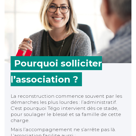
Pourquoi solliciter
l’association ?
La reconstruction commence souvent par les
démarches les plus lourdes : l’administratif.
C’est pourquoi Tégo intervient dès ce stade,
pour soulager le blessé et sa famille de cette
charge.
Mais l’accompagnement ne s’arrête pas là.
L’association facilite aussi :