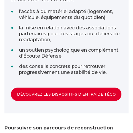
l’accès à du matériel adapté (logement,
véhicule, équipements du quotidien),
la mise en relation avec des associations
partenaires pour des stages ou ateliers de
réadaptation,
un soutien psychologique en complément
d’Écoute Défense,
des conseils concrets pour retrouver
progressivement une stabilité de vie.
DÉCOUVREZ LES DISPOSITIFS D’ENTRAIDE TÉGO
Poursuivre son parcours de reconstruction