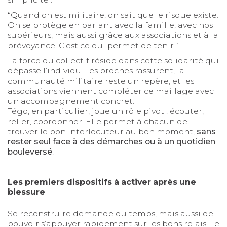
“Quand on est militaire, on sait que le risque existe.
On se protège en parlant avec la famille, avec nos
supérieurs, mais aussi grâce aux associations et à la
prévoyance. C’est ce qui permet de tenir.”
La force du collectif réside dans cette solidarité qui
dépasse l’individu. Les proches rassurent, la
communauté militaire reste un repère, et les
associations viennent compléter ce maillage avec
un accompagnement concret.
Tégo, en particulier, joue un rôle pivot
: écouter,
relier, coordonner. Elle permet à chacun de
trouver le bon interlocuteur au bon moment,
sans
rester seul face à des démarches ou à un quotidien
bouleversé
.
Les premiers dispositifs à activer après une
blessure
Se reconstruire demande du temps, mais aussi de
pouvoir s’appuyer rapidement sur les bons relais. Le