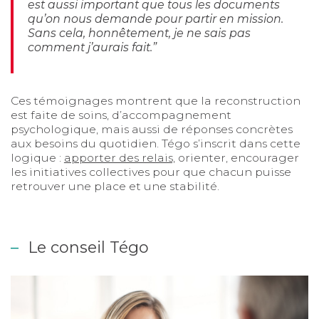
est aussi important que tous les documents
qu’on nous demande pour partir en mission.
Sans cela, honnêtement, je ne sais pas
comment j’aurais fait.”
Ces témoignages montrent que la reconstruction
est faite de soins, d’accompagnement
psychologique, mais aussi de réponses concrètes
aux besoins du quotidien. Tégo s’inscrit dans cette
logique :
apporter des relais,
orienter, encourager
les initiatives collectives pour que chacun puisse
retrouver une place et une stabilité.
Le conseil Tégo