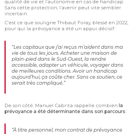
qualité de vie et l’autonomie en cas de handicap.
Sans cette protection, l’avenir peut vite sembler
incertain.
C’est ce que souligne Thibaut Foray, blessé en 2022,
pour qui la prévoyance a été un appui décisif :
“Les capitaux que j’ai reçus m’aident dans ma
vie de tous les jours. Acheter une maison de
plain-pied dans le Sud-Ouest, la rendre
accessible, adapter un véhicule, voyager dans
de meilleures conditions. Avoir un handicap
aujourd’hui, ça coûte cher. Sans ce soutien, ce
serait très compliqué.”
De son côté, Manuel Cabrita rappelle combien
la
prévoyance a été déterminante dans son parcours
:
“À titre personnel, mon contrat de prévoyance