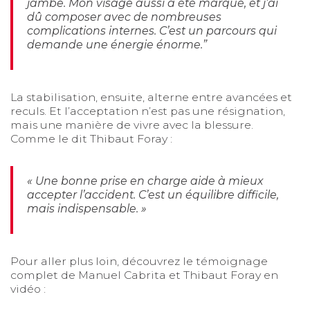
jambe. Mon visage aussi a été marqué, et j’ai
dû composer avec de nombreuses
complications internes. C’est un parcours qui
demande une énergie énorme.”
La stabilisation, ensuite, alterne entre avancées et
reculs. Et l’acceptation n’est pas une résignation,
mais une manière de vivre avec la blessure.
Comme le dit Thibaut Foray :
« Une bonne prise en charge aide à mieux
accepter l’accident. C’est un équilibre difficile,
mais indispensable. »
Pour aller plus loin, découvrez le témoignage
complet de Manuel Cabrita et Thibaut Foray en
vidéo :