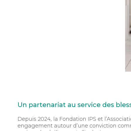
Un partenariat au service des ble
Depuis 2024, la Fondation IPS et l’Associat
engagement autour d’une conviction commun