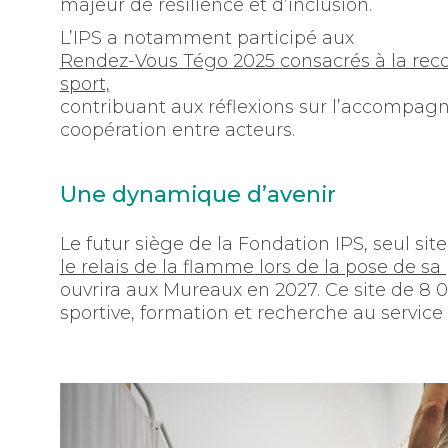
majeur de résilience et d’inclusion.
L’IPS a notamment participé aux
Rendez-Vous Tégo 2025 consacrés à la recon
sport,
contribuant aux réflexions sur l’accompagn
coopération entre acteurs.
Une dynamique d’avenir
Le futur siège de la Fondation IPS, seul sit
le relais de la flamme lors de la pose de sa
ouvrira aux Mureaux en 2027. Ce site de 8
sportive, formation et recherche au service