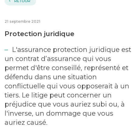
RETOUR
21 septembre 2021
Protection juridique
L'assurance protection juridique est
un contrat d’assurance qui vous
permet d'être conseillé, représenté et
défendu dans une situation
conflictuelle qui vous opposerait à un
tiers. Le litige peut concerner un
préjudice que vous auriez subi ou, à
l'inverse, un dommage que vous
auriez causé.