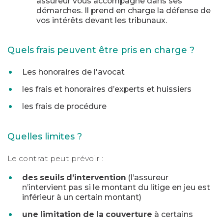
assureur vous accompagne dans ses
démarches. Il prend en charge la défense de
vos intérêts devant les tribunaux.
Quels frais peuvent être pris en charge ?
Les honoraires de l'avocat
les frais et honoraires d’experts et huissiers
les frais de procédure
Quelles limites ?
Le contrat peut prévoir :
des seuils d’intervention
(l’assureur
n’intervient pas si le montant du litige en jeu est
inférieur à un certain montant)
une limitation de la couverture
à certains