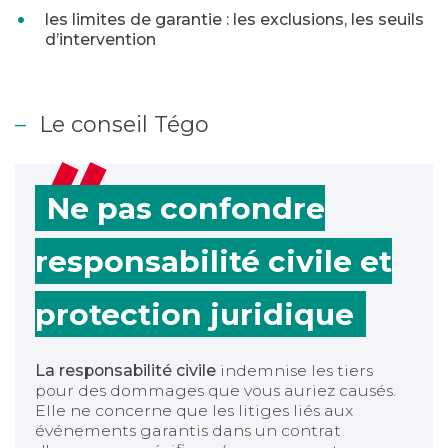
les limites de garantie : les exclusions, les seuils
d’intervention
Le conseil Tégo
Ne pas confondre
responsabilité civile et
protection juridique
La responsabilité civile
indemnise les tiers
pour des dommages que vous auriez causés.
Elle ne concerne que les litiges liés aux
événements garantis dans un contrat