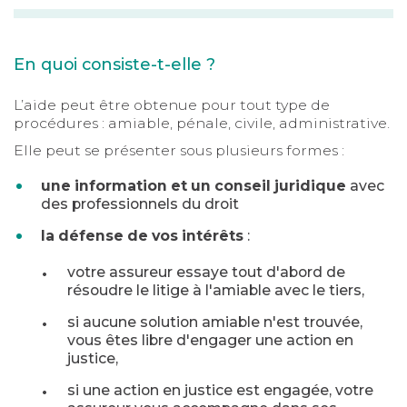
En quoi consiste-t-elle ?
L’aide peut être obtenue pour tout type de
procédures : amiable, pénale, civile, administrative.
Elle peut se présenter sous plusieurs formes :
une information et un conseil juridique
avec
des professionnels du droit
la défense de vos intérêts
:
votre assureur essaye tout d'abord de
résoudre le litige à l'amiable avec le tiers,
si aucune solution amiable n'est trouvée,
vous êtes libre d'engager une action en
justice,
si une action en justice est engagée, votre