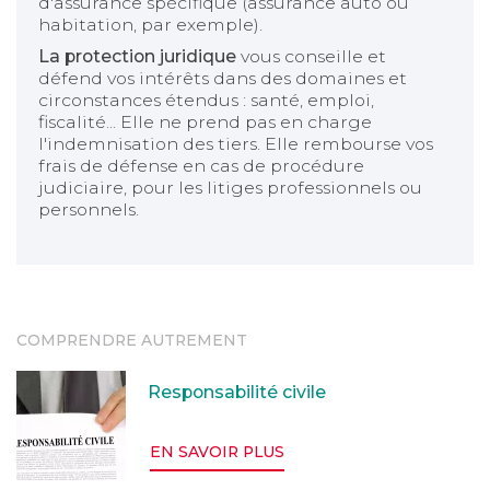
d'assurance spécifique (assurance auto ou
habitation, par exemple).
La protection juridique
vous conseille et
défend vos intérêts dans des domaines et
circonstances étendus : santé, emploi,
fiscalité... Elle ne prend pas en charge
l'indemnisation des tiers. Elle rembourse vos
frais de défense en cas de procédure
judiciaire, pour les litiges professionnels ou
personnels.
COMPRENDRE AUTREMENT
Responsabilité civile
Responsabilité civile
EN SAVOIR PLUS