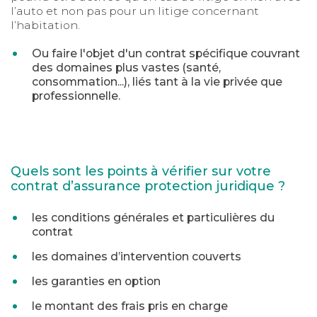
l’auto et non pas pour un litige concernant
l’habitation.
Ou faire l'objet d'un contrat spécifique couvrant
des domaines plus vastes (santé,
consommation...), liés tant à la vie privée que
professionnelle.
Quels sont les points à vérifier sur votre
contrat d’assurance protection juridique ?
les conditions générales et particulières du
contrat
les domaines d’intervention couverts
les garanties en option
le montant des frais pris en charge