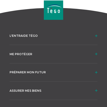
L'ENTRAIDE TÉGO
ME PROTÉGER
PRÉPARER MON FUTUR
ASSURER MES BIENS