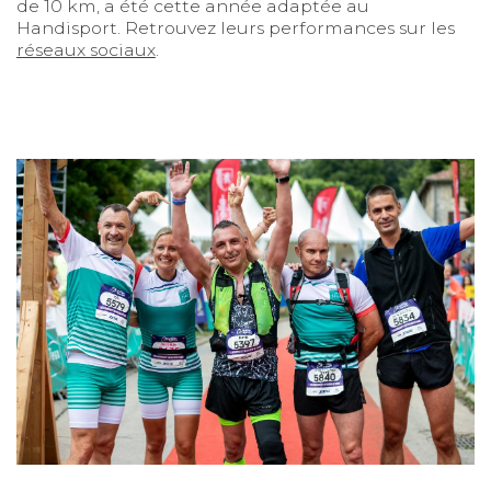
de 10 km, a été cette année adaptée au
Handisport. Retrouvez leurs performances sur les
réseaux sociaux
.