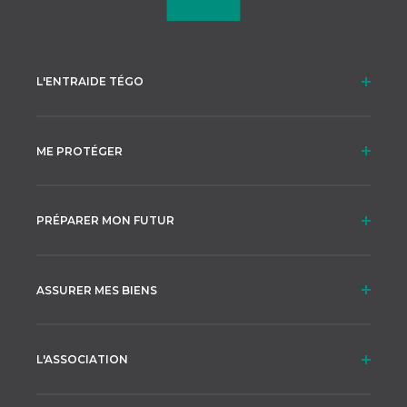
L'ENTRAIDE TÉGO
ME PROTÉGER
PRÉPARER MON FUTUR
ASSURER MES BIENS
L'ASSOCIATION