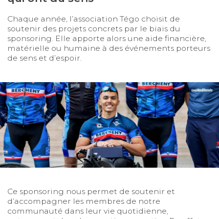
Chaque année, l’association Tégo choisit de
soutenir des projets concrets par le biais du
sponsoring. Elle apporte alors une aide financière,
matérielle ou humaine à des événements porteurs
de sens et d’espoir.
Ce sponsoring nous permet de soutenir et
d’accompagner les membres de notre
communauté dans leur vie quotidienne,