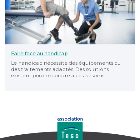
Faire face au handicap
Le handicap nécessite des équipements ou
des traitements adaptés. Des solutions
existent pour répondre à ces besoins.