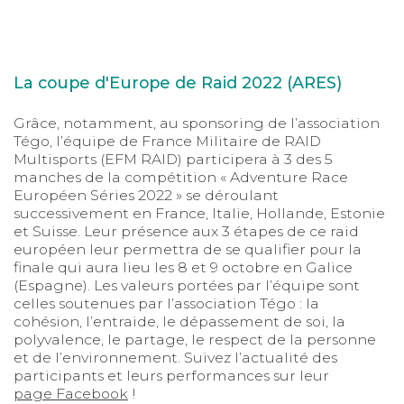
La coupe d'Europe de Raid 2022 (ARES)
Grâce, notamment, au sponsoring de l’association
Tégo, l’équipe de France Militaire de RAID
Multisports (EFM RAID) participera à 3 des 5
manches de la compétition « Adventure Race
Européen Séries 2022 » se déroulant
successivement en France, Italie, Hollande, Estonie
et Suisse. Leur présence aux 3 étapes de ce raid
européen leur permettra de se qualifier pour la
finale qui aura lieu les 8 et 9 octobre en Galice
(Espagne). Les valeurs portées par l’équipe sont
celles soutenues par l’association Tégo : la
cohésion, l’entraide, le dépassement de soi, la
polyvalence, le partage, le respect de la personne
et de l’environnement. Suivez l’actualité des
participants et leurs performances sur leur
page Facebook
!