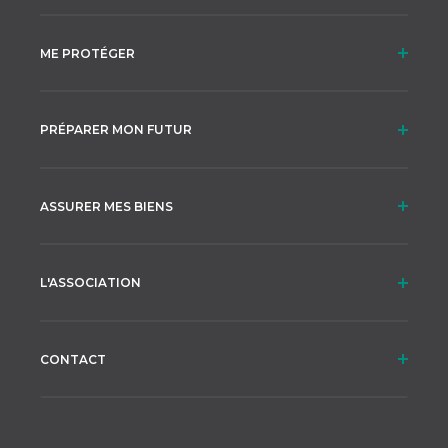
ME PROTÉGER
PRÉPARER MON FUTUR
ASSURER MES BIENS
L'ASSOCIATION
CONTACT