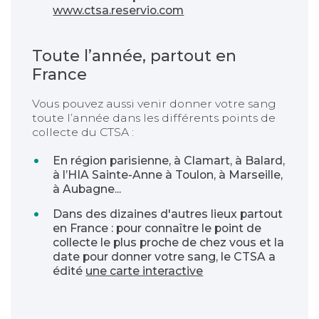
www.ctsa.reservio.com
Toute l’année, partout en
France
Vous pouvez aussi venir donner votre sang
toute l’année dans les différents points de
collecte du CTSA :
En région parisienne, à Clamart, à Balard,
à l’HIA Sainte-Anne à Toulon, à Marseille,
à Aubagne...
Dans des dizaines d'autres lieux partout
en France : pour connaître le point de
collecte le plus proche de chez vous et la
date pour donner votre sang, le CTSA a
édité
une carte interactive