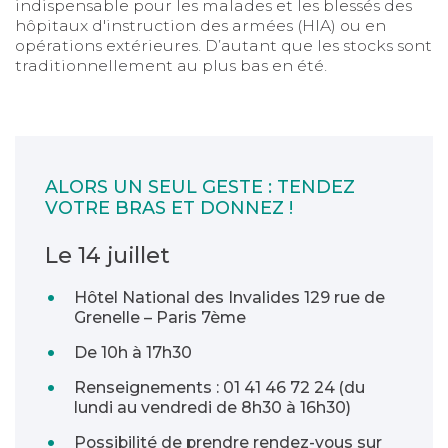
indispensable pour les malades et les blessés des
hôpitaux d'instruction des armées (HIA) ou en
opérations extérieures. D’autant que les stocks sont
traditionnellement au plus bas en été.
ALORS UN SEUL GESTE : TENDEZ
VOTRE BRAS ET DONNEZ !
Le 14 juillet
Hôtel National des Invalides 129 rue de
Grenelle – Paris 7ème
De 10h à 17h30
Renseignements : 01 41 46 72 24 (du
lundi au vendredi de 8h30 à 16h30)
Possibilité de prendre rendez-vous sur