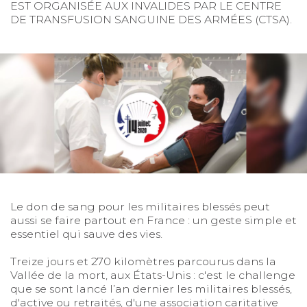
EST ORGANISÉE AUX INVALIDES PAR LE CENTRE
DE TRANSFUSION SANGUINE DES ARMÉES (CTSA).
Le don de sang pour les militaires blessés peut
aussi se faire partout en France : un geste simple et
essentiel qui sauve des vies.
Treize jours et 270 kilomètres parcourus dans la
Vallée de la mort, aux États-Unis : c'est le challenge
que se sont lancé l’an dernier les militaires blessés,
d'active ou retraités,
d'une association caritative