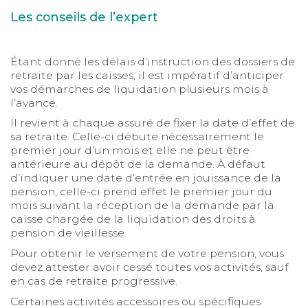
Les conseils de l’expert
Étant donné les délais d’instruction des dossiers de
retraite par les caisses, il est impératif d’anticiper
vos démarches de liquidation plusieurs mois à
l’avance.
Il revient à chaque assuré de fixer la date d’effet de
sa retraite. Celle-ci débute nécessairement le
premier jour d’un mois et elle ne peut être
antérieure au dépôt de la demande. À défaut
d’indiquer une date d’entrée en jouissance de la
pension, celle-ci prend effet le premier jour du
mois suivant la réception de la demande par la
caisse chargée de la liquidation des droits à
pension de vieillesse.
Pour obtenir le versement de votre pension, vous
devez attester avoir cessé toutes vos activités, sauf
en cas de retraite progressive.
Certaines activités accessoires ou spécifiques