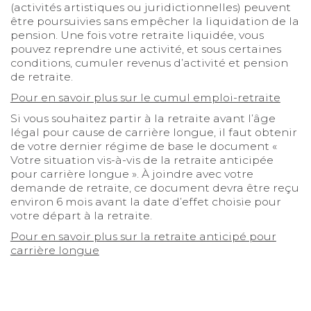
(activités artistiques ou juridictionnelles) peuvent
être poursuivies sans empêcher la liquidation de la
pension. Une fois votre retraite liquidée, vous
pouvez reprendre une activité, et sous certaines
conditions, cumuler revenus d’activité et pension
de retraite.
Pour en savoir plus sur le cumul emploi-retraite
Si vous souhaitez partir à la retraite avant l’âge
légal pour cause de carrière longue, il faut obtenir
de votre dernier régime de base le document «
Votre situation vis-à-vis de la retraite anticipée
pour carrière longue ». À joindre avec votre
demande de retraite, ce document devra être reçu
environ 6 mois avant la date d’effet choisie pour
votre départ à la retraite.
Pour en savoir plus sur la retraite anticipé pour
carrière longue