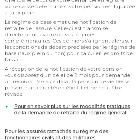
Une fois le dépôt de votre demande enregistré,
votre caisse détermine si votre pension est liquidée
à taux plein.
Le régime de base émet une notification de
retraite de l’assuré. Celle-ci est transmise
directement à votre ou vos régimes
complémentaires. Ces derniers s’alignent alors sur
les conditions de départ précisées par le régime de
base (taux plein ou non) pour calculer les droits de
l’assuré.
À réception de la notification de votre pension,
vous disposez d’un délai de 2 mois pour demander
un recours. Passé ce délai, la pension de vieillesse
présente un caractère définitif et ne peut être
révisée.
Pour en savoir plus sur les modalités pratiques
de la demande de retraite du régime général
Pour les assurés rattachés au régime des
fonctionnaires civils et des militaires