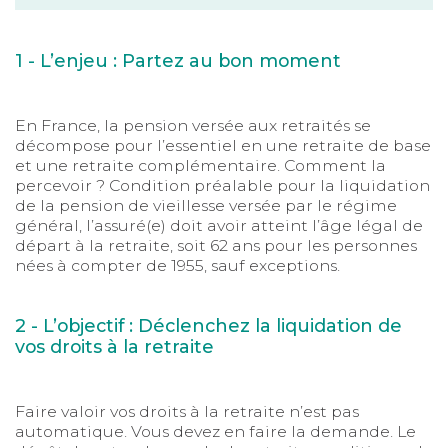
1 - L’enjeu : Partez au bon moment
En France, la pension versée aux retraités se
décompose pour l’essentiel en une retraite de base
et une retraite complémentaire. Comment la
percevoir ? Condition préalable pour la liquidation
de la pension de vieillesse versée par le régime
général, l’assuré(e) doit avoir atteint l’âge légal de
départ à la retraite, soit 62 ans pour les personnes
nées à compter de 1955, sauf exceptions.
2 - L’objectif : Déclenchez la liquidation de
vos droits à la retraite
Faire valoir vos droits à la retraite n’est pas
automatique. Vous devez en faire la demande. Le