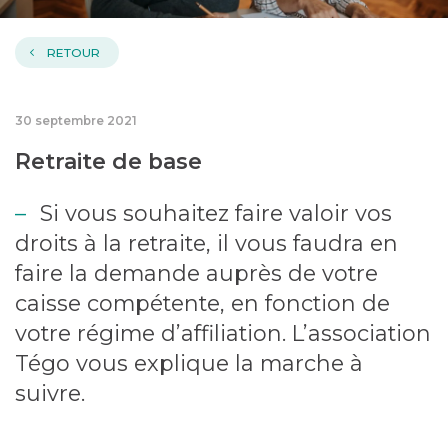
RETOUR
30 septembre 2021
Retraite de base
Si vous souhaitez faire valoir vos
droits à la retraite, il vous faudra en
faire la demande auprès de votre
caisse compétente, en fonction de
votre régime d’affiliation. L’association
Tégo vous explique la marche à
suivre.