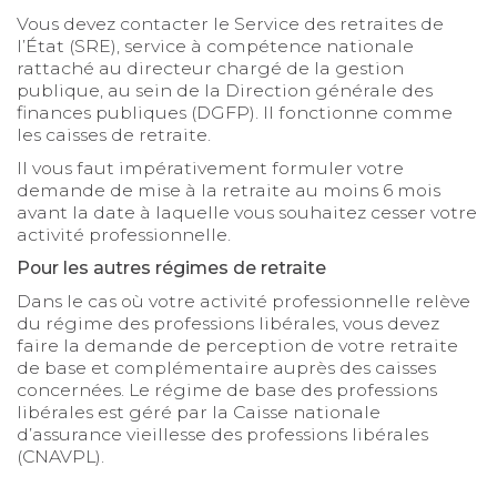
Vous devez contacter le Service des retraites de
l’État (SRE), service à compétence nationale
rattaché au directeur chargé de la gestion
publique, au sein de la Direction générale des
finances publiques (DGFP). Il fonctionne comme
les caisses de retraite.
Il vous faut impérativement formuler votre
demande de mise à la retraite au moins 6 mois
avant la date à laquelle vous souhaitez cesser votre
activité professionnelle.
Pour les autres régimes de retraite
Dans le cas où votre activité professionnelle relève
du régime des professions libérales, vous devez
faire la demande de perception de votre retraite
de base et complémentaire auprès des caisses
concernées. Le régime de base des professions
libérales est géré par la Caisse nationale
d’assurance vieillesse des professions libérales
(CNAVPL).