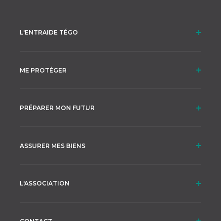
L'ENTRAIDE TÉGO
ME PROTÉGER
PRÉPARER MON FUTUR
ASSURER MES BIENS
L'ASSOCIATION