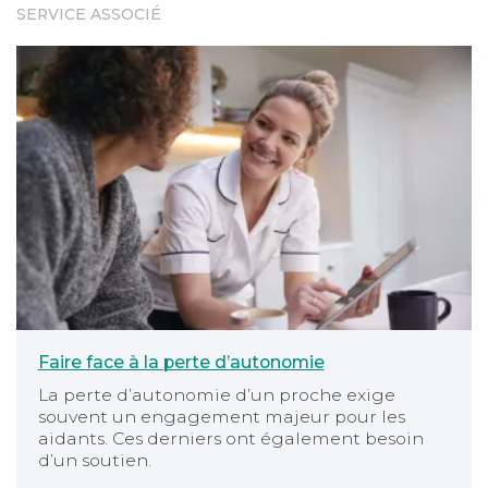
SERVICE ASSOCIÉ
Faire face à la perte d’autonomie
Faire face à la perte d’autonomie
La perte d’autonomie d’un proche exige
souvent un engagement majeur pour les
aidants. Ces derniers ont également besoin
d’un soutien.