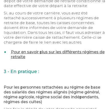
dépôt de votre demande de retraite conditionne la
date effective de votre départ à la retraite.
Si, au cours de votre carrière, vous avez été
rattaché successivement à plusieurs régimes de
retraite de base, toutes les caisses concernées
doivent être informées de votre demande de
liquidation. Dans tous les cas, il faut vous adresser à
votre dernière caisse de rattachement. Celle-ci se
chargera de faire le lien avec les autres.
Pour en savoir plus sur les différents régimes de
retraite
3 - En pratique :
Pour les personnes rattachées au régime de base
des salariés des régimes alignés (régime général,
régime agricole, régime social des indépendants,
régimes des cultes)