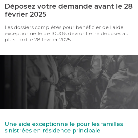
Déposez votre demande avant le 28
février 2025
Les dossiers complétés pour bénéficier de l'aide
exceptionnelle de 1000€ devront être déposés au
plus tard le 28 février 2025.
Une aide exceptionnelle pour les familles
sinistrées en résidence principale