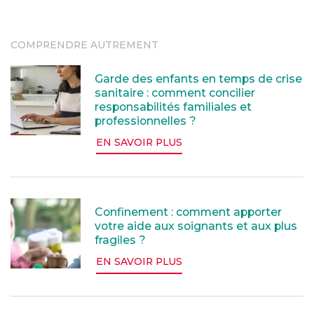
COMPRENDRE AUTREMENT
Garde des enfants en temps de crise sanitaire : comme
Garde des enfants en temps de crise
sanitaire : comment concilier
responsabilités familiales et
professionnelles ?
EN SAVOIR PLUS
Confinement : comment apporter votre aide aux soigna
Confinement : comment apporter
votre aide aux soignants et aux plus
fragiles ?
EN SAVOIR PLUS