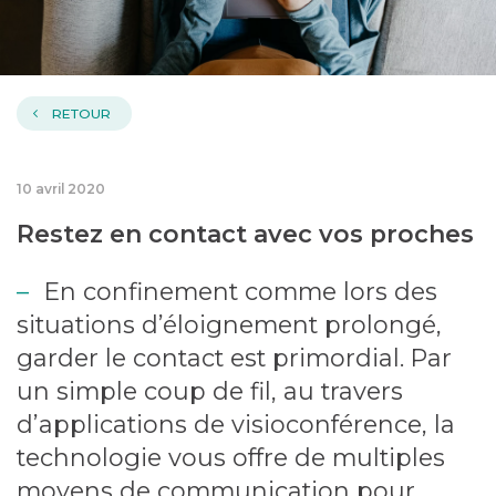
RETOUR
10 avril 2020
Restez en contact avec vos proches
En confinement comme lors des
situations d’éloignement prolongé,
garder le contact est primordial. Par
un simple coup de fil, au travers
d’applications de visioconférence, la
technologie vous offre de multiples
moyens de communication pour