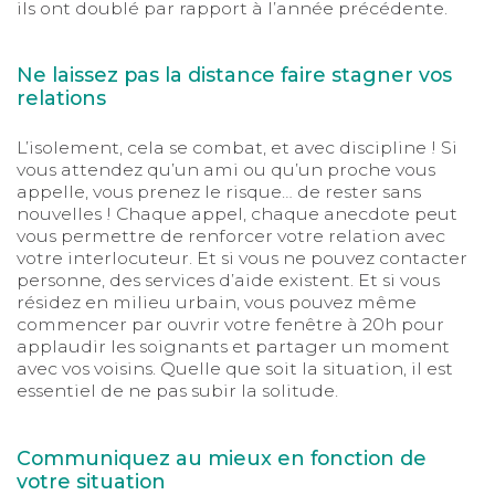
ils ont doublé par rapport à l’année précédente.
Ne laissez pas la distance faire stagner vos
relations
L’isolement, cela se combat, et avec discipline ! Si
vous attendez qu’un ami ou qu’un proche vous
appelle, vous prenez le risque… de rester sans
nouvelles ! Chaque appel, chaque anecdote peut
vous permettre de renforcer votre relation avec
votre interlocuteur. Et si vous ne pouvez contacter
personne, des services d’aide existent. Et si vous
résidez en milieu urbain, vous pouvez même
commencer par ouvrir votre fenêtre à 20h pour
applaudir les soignants et partager un moment
avec vos voisins. Quelle que soit la situation, il est
essentiel de ne pas subir la solitude.
Communiquez au mieux en fonction de
votre situation