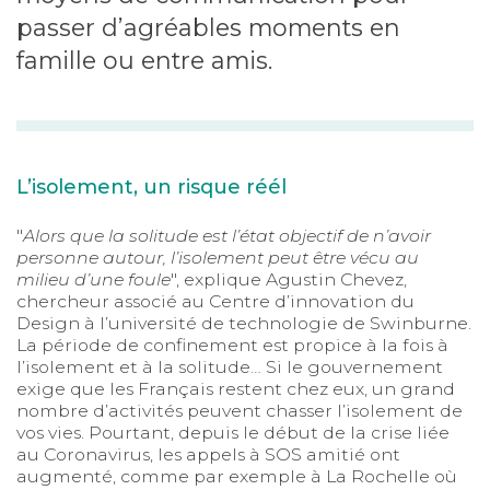
passer d’agréables moments en
famille ou entre amis.
L’isolement, un risque réél
"
Alors que la solitude est l’état objectif de n’avoir
personne autour, l’isolement peut être vécu au
milieu d’une foule
", explique Agustin Chevez,
chercheur associé au Centre d’innovation du
Design à l’université de technologie de Swinburne.
La période de confinement est propice à la fois à
l’isolement et à la solitude… Si le gouvernement
exige que les Français restent chez eux, un grand
nombre d’activités peuvent chasser l’isolement de
vos vies. Pourtant, depuis le début de la crise liée
au Coronavirus, les appels à SOS amitié ont
augmenté, comme par exemple à La Rochelle où