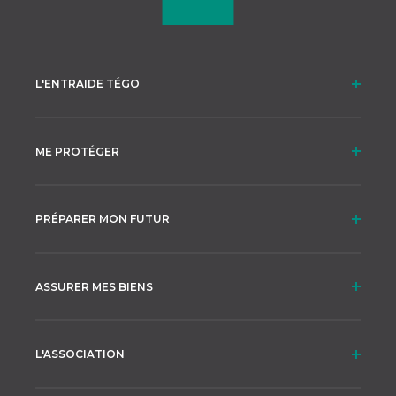
L'ENTRAIDE TÉGO
ME PROTÉGER
PRÉPARER MON FUTUR
ASSURER MES BIENS
L'ASSOCIATION