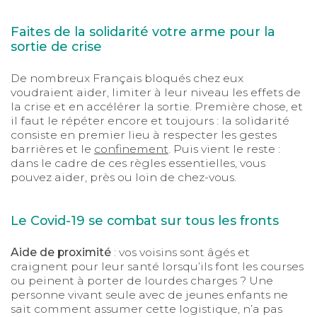
Faites de la solidarité votre arme pour la
sortie de crise
De nombreux Français bloqués chez eux
voudraient aider, limiter à leur niveau les effets de
la crise et en accélérer la sortie. Première chose, et
il faut le répéter encore et toujours : la solidarité
consiste en premier lieu à respecter les gestes
barrières et le
confinement
. Puis vient le reste :
dans le cadre de ces règles essentielles, vous
pouvez aider, près ou loin de chez-vous.
Le Covid-19 se combat sur tous les fronts
Aide de proximité
: vos voisins sont âgés et
craignent pour leur santé lorsqu’ils font les courses
ou peinent à porter de lourdes charges ? Une
personne vivant seule avec de jeunes enfants ne
sait comment assumer cette logistique, n’a pas