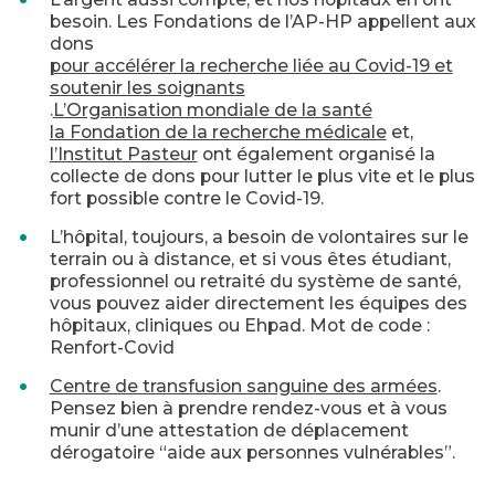
besoin. Les Fondations de l’AP-HP appellent aux
dons
pour accélérer la recherche liée au Covid-19 et
soutenir les soignants
.
L’Organisation mondiale de la santé
la Fondation de la recherche médicale
et,
l’Institut Pasteur
ont également organisé la
collecte de dons pour lutter le plus vite et le plus
fort possible contre le Covid-19.
L’hôpital, toujours, a besoin de volontaires sur le
terrain ou à distance, et si vous êtes étudiant,
professionnel ou retraité du système de santé,
vous pouvez aider directement les équipes des
hôpitaux, cliniques ou Ehpad. Mot de code :
Renfort-Covid
Centre de transfusion sanguine des armées
.
Pensez bien à prendre rendez-vous et à vous
munir d’une attestation de déplacement
dérogatoire “aide aux personnes vulnérables”.