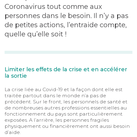
Coronavirus tout comme aux
personnes dans le besoin. Il n’y a pas
de petites actions, l’entraide compte,
quelle qu’elle soit !
Limiter les effets de la crise et en accélérer
la sortie
La crise liée au Covid-19 et la façon dont elle est
traitée partout dans le monde n’a pas de
précédent. Sur le front, les personnels de santé et
de nombreuses autres professions essentielles au
fonctionnement du pays sont particulièrement
exposées. A l’arrière, les personnes fragiles
physiquement ou financièrement ont aussi besoin
d’aide.