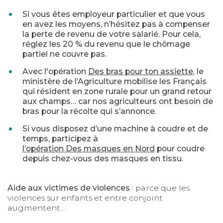
Si vous êtes employeur particulier et que vous
en avez les moyens, n’hésitez pas à compenser
la perte de revenu de votre salarié. Pour cela,
réglez les 20 % du revenu que le chômage
partiel ne couvre pas.
Avec l'opération
Des bras pour ton assiette
, le
ministère de l’Agriculture mobilise les Français
qui résident en zone rurale pour un grand retour
aux champs… car nos agriculteurs ont besoin de
bras pour la récolte qui s’annonce.
Si vous disposez d’une machine à coudre et de
temps, participez à
l’opération Des masques en Nord
pour coudre
depuis chez-vous des masques en tissu.
Aide aux victimes de violences
: parce que les
violences sur enfants et entre conjoint
augmentent...