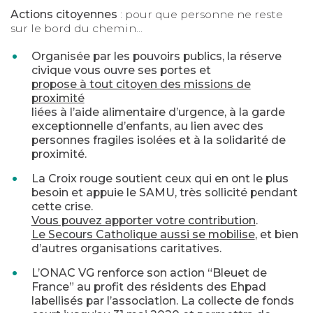
Actions citoyennes
: pour que personne ne reste
sur le bord du chemin...
Organisée par les pouvoirs publics, la réserve
civique vous ouvre ses portes et
propose à tout citoyen des missions de
proximité
liées à l’aide alimentaire d’urgence, à la garde
exceptionnelle d’enfants, au lien avec des
personnes fragiles isolées et à la solidarité de
proximité.
La Croix rouge soutient ceux qui en ont le plus
besoin et appuie le SAMU, très sollicité pendant
cette crise.
Vous pouvez apporter votre contribution
.
Le Secours Catholique aussi se mobilise
, et bien
d’autres organisations caritatives.
L’ONAC VG renforce son action “Bleuet de
France” au profit des résidents des Ehpad
labellisés par l’association. La collecte de fonds