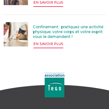
EN SAVOIR PLUS
Confinement : pratiquez une activité physique, votre 
Confinement : pratiquez une activité
physique, votre corps et votre esprit
vous le demandent !
EN SAVOIR PLUS