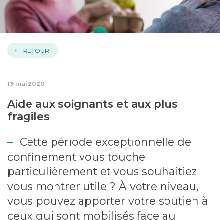
RETOUR
19 mai 2020
Aide aux soignants et aux plus
fragiles
Cette période exceptionnelle de
confinement vous touche
particulièrement et vous souhaitiez
vous montrer utile ? À votre niveau,
vous pouvez apporter votre soutien à
ceux qui sont mobilisés face au