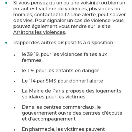
Si vous pensez qu’un ou une voisin(e) ou bien un
enfant est victime de violences, physiques ou
morales, contactez le 17. Une alerte, peut sauver
des vies. Pour signaler un cas de violence, vous
pouvez également vous rendre sur le site
Arrêtons les violences
.
Rappel des autres dispositifs à disposition :
le 39 19, pour les violences faites aux
femmes,
le 119, pour les enfants en danger
Le 114 par SMS pour donner l’alerte
La Mairie de Paris propose des logements
solidaires pour les victimes
Dans les centres commerciaux, le
gouvernement ouvre des centres d’écoute
et d’accompagnement
En pharmacie, les victimes peuvent