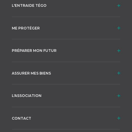
L'ENTRAIDE TÉGO
ME PROTÉGER
PRÉPARER MON FUTUR
ASSURER MES BIENS
L'ASSOCIATION
CONTACT