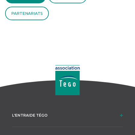
PARTENARIATS
L'ENTRAIDE TÉGO