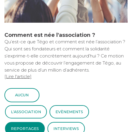
Comment est née l'association ?
Qu’est-ce que Tégo et comment est née l’association ?
Qui sont ses fondateurs et comment la solidarité
s’exprime-t-elle concrètement aujourd’hui ? Ce motion
vous propose de découvrir l’engagement de Tégo, au
service de plus d’un million d’adhérents.
[Lire l'article]
AUCUN
L'ASSOCIATION
EVÈNEMENTS
REPORTAGES
INTERVIEWS