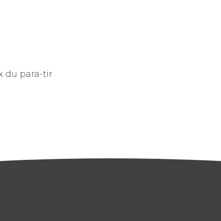
x du para-tir