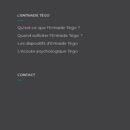
L'ENTRAIDE TÉGO
Qu'est-ce que l'Entraide Tégo ?
Quand solliciter l'Entraide Tégo ?
Les dispositifs d'Entraide Tégo
L'écoute psychologique Tégo
CONTACT