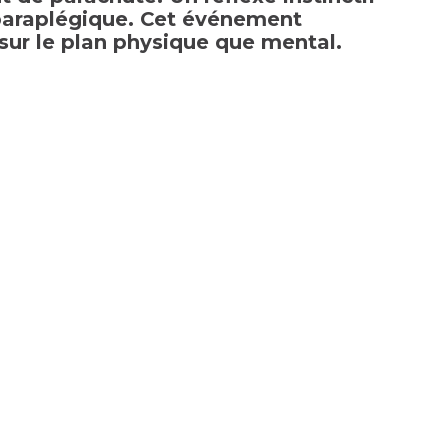
nt paraplégique. Cet événement
sur le plan physique que mental.