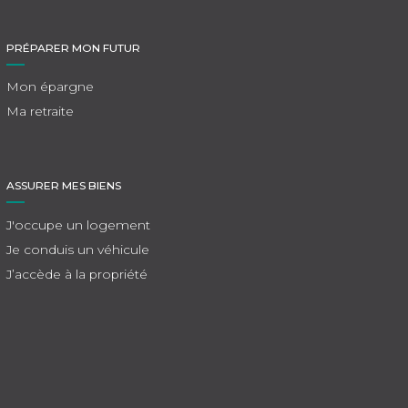
PRÉPARER MON FUTUR
Mon épargne
Ma retraite
ASSURER MES BIENS
J'occupe un logement
Je conduis un véhicule
J’accède à la propriété