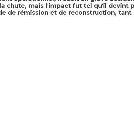
 la chute, mais l'impact fut tel qu'il devi
e de rémission et de reconstruction, tant 