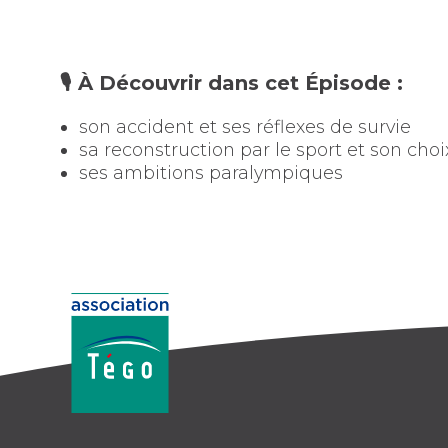
🎙️ À Découvrir dans cet Épisode :
son accident et ses réflexes de survie
sa reconstruction par le sport et son choi
ses ambitions paralympiques