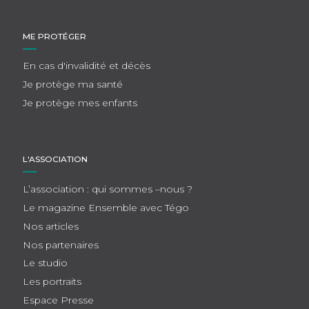
ME PROTÉGER
En cas d'invalidité et décès
Je protège ma santé
Je protège mes enfants
L'ASSOCIATION
L’association : qui sommes –nous ?
Le magazine Ensemble avec Tégo
Nos articles
Nos partenaires
Le studio
Les portraits
Espace Presse