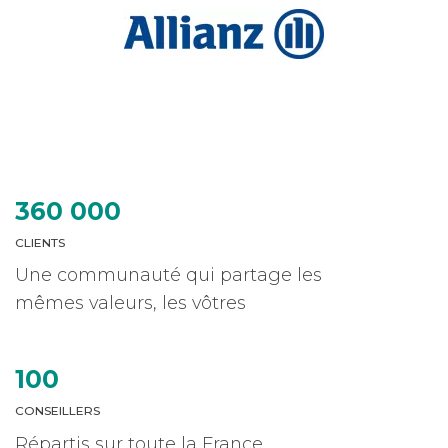
360 000
CLIENTS
Une communauté qui partage les
mêmes valeurs, les vôtres
100
CONSEILLERS
Répartis sur toute la France