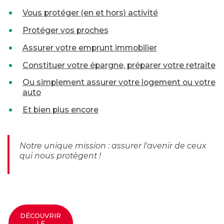
Vous protéger (en et hors) activité
Protéger vos proches
Assurer votre emprunt immobilier
Constituer votre épargne, préparer votre retraite
Ou simplement assurer votre logement ou votre
auto
Et bien plus encore
Notre unique mission : assurer l'avenir de ceux
qui nous protègent !
DÉCOUVRIR
LE