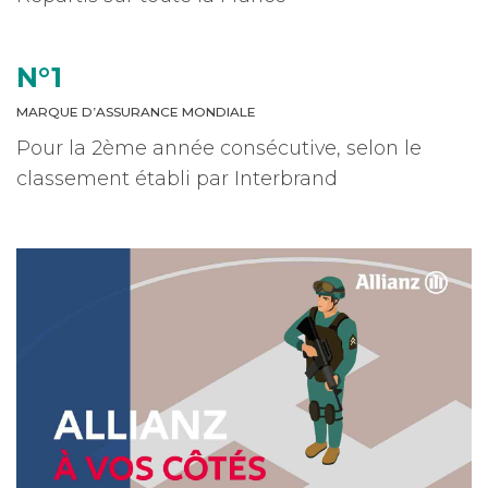
N°1
MARQUE D’ASSURANCE MONDIALE
Pour la 2ème année consécutive, selon le
classement établi par Interbrand