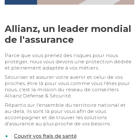
Allianz, un leader mondial
de l'assurance
Parce que vous prenez des risques pour nous
protéger, nous vous devons une protection dédiée
et pleinement adaptée à vos métiers.
Sécuriser et assurer votre avenir et celui de vos
proches, être là pour vous comme vous l'êtes pour
nous, c'est la mission du réseau de conseillers
Allianz Défense & Sécurité.
Répartis sur l'ensemble du territoire national et
au-delà, ils sont là pour vous afin de vous
accompagner et de trouver les solutions
d'assurance au plus proche de vos besoins :
Couvrir vos frais de santé