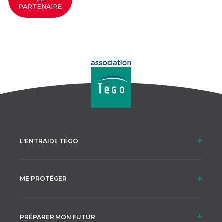
PARTENAIRE
L'ENTRAIDE TÉGO
ME PROTÉGER
PRÉPARER MON FUTUR