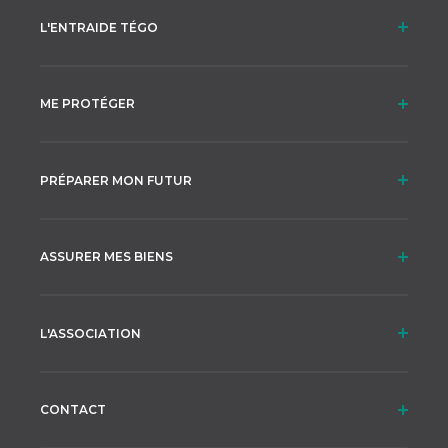
L'ENTRAIDE TÉGO
ME PROTÉGER
PRÉPARER MON FUTUR
ASSURER MES BIENS
L'ASSOCIATION
CONTACT