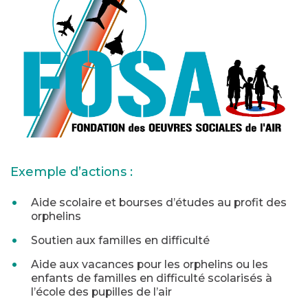
Exemple d’actions :
Aide scolaire et bourses d’études au profit des
orphelins
Soutien aux familles en difficulté
Aide aux vacances pour les orphelins ou les
enfants de familles en difficulté scolarisés à
l’école des pupilles de l’air