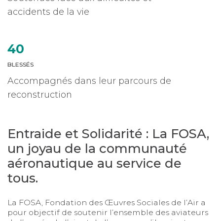
accidents de la vie
40
BLESSÉS
Accompagnés dans leur parcours de
reconstruction
Entraide et Solidarité : La FOSA,
un joyau de la communauté
aéronautique au service de
tous.
La FOSA, Fondation des Œuvres Sociales de l’Air a
pour objectif de soutenir l’ensemble des aviateurs