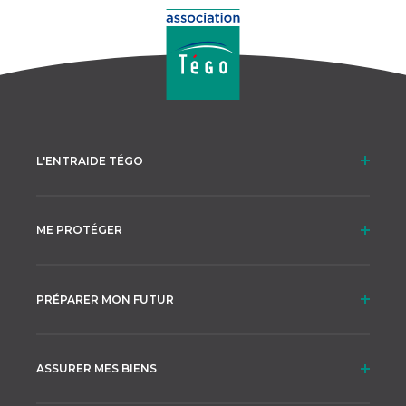
L'ENTRAIDE TÉGO
ME PROTÉGER
PRÉPARER MON FUTUR
ASSURER MES BIENS