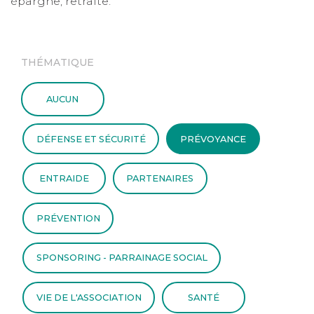
épargne, retraite.
THÉMATIQUE
AUCUN
DÉFENSE ET SÉCURITÉ
PRÉVOYANCE
ENTRAIDE
PARTENAIRES
PRÉVENTION
SPONSORING - PARRAINAGE SOCIAL
VIE DE L'ASSOCIATION
SANTÉ