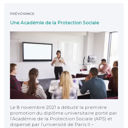
Une Académie de la Protection Sociale
PRÉVOYANCE
Une Académie de la Protection Sociale
Le 8 novembre 2021 a débuté la première
promotion du diplôme universitaire porté par
l’Académie de la Protection Sociale (APS) et
dispensé par l’université de Paris II –