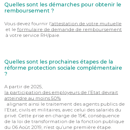
Quelles sont les démarches pour obtenir le
remboursement ?
Vous devez fournir l
'attestation de votre mutuelle
et le
formulaire de demande de remboursement
à votre service RH/paie.
Quelles sont les prochaines étapes de la
réforme protection sociale complémentaire
?
A partir de 2025,
la participation des employeurs de l’Etat devrait
atteindre au moins 50%
alignant ainsi le traitement des agents publics de
l’Etat, civils et militaires, avec celui des salariés du
privé. Cette prise en charge de 15€, conséquence
de la loi de transformation de la fonction publique
du 06 Août 2019, n’est qu’une première étape.