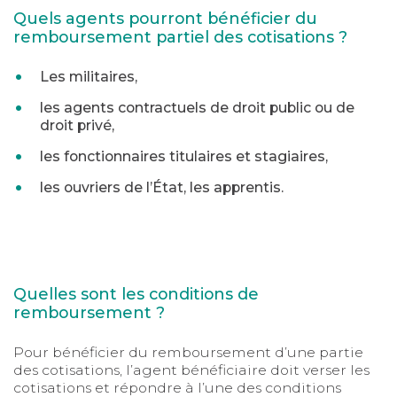
Quels agents pourront bénéficier du
remboursement partiel des cotisations ?
Les militaires,
les agents contractuels de droit public ou de
droit privé,
les fonctionnaires titulaires et stagiaires,
les ouvriers de l’État, les apprentis.
Quelles sont les conditions de
remboursement ?
Pour bénéficier du remboursement d’une partie
des cotisations, l’agent bénéficiaire doit verser les
cotisations et répondre à l’une des conditions