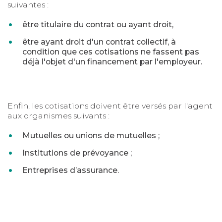
suivantes :
être titulaire du contrat ou ayant droit,
être ayant droit d'un contrat collectif, à
condition que ces cotisations ne fassent pas
déjà l'objet d'un financement par l'employeur.
Enfin, les cotisations doivent être versés par l'agent
aux organismes suivants :
Mutuelles ou unions de mutuelles ;
Institutions de prévoyance ;
Entreprises d’assurance.