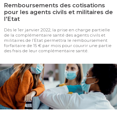
Remboursements des cotisations
pour les agents civils et militaires de
l’Etat
Dès le 1er janvier 2022, la prise en charge partielle
de la complémentaire santé des agents civils et
militaires de l’Etat permettra le remboursement
forfaitaire de 15 € par mois pour couvrir une partie
des frais de leur complémentaire santé.