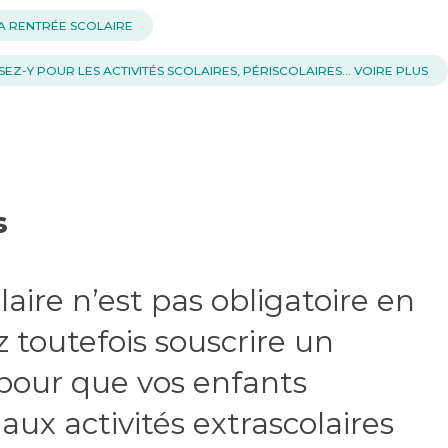
A RENTRÉE SCOLAIRE
SEZ-Y POUR LES ACTIVITÉS SCOLAIRES, PÉRISCOLAIRES… VOIRE PLUS
s
laire n’est pas obligatoire en
 toutefois souscrire un
 pour que vos enfants
aux activités extrascolaires