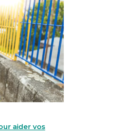
our aider vos