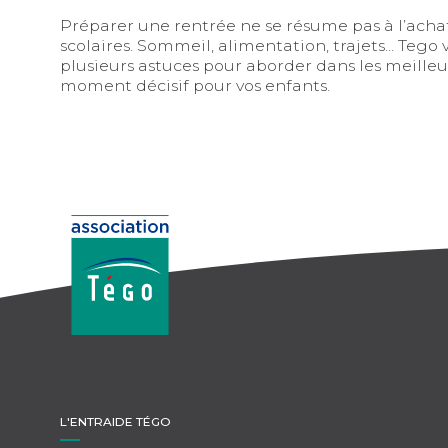
Préparer une rentrée ne se résume pas à l’acha
scolaires. Sommeil, alimentation, trajets... Tego
plusieurs astuces pour aborder dans les meilleu
moment décisif pour vos enfants.
L'ENTRAIDE TÉGO