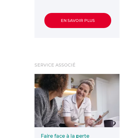
EN SAVOIR PLUS
SERVICE ASSOCIÉ
Faire face à la perte d’autonomie
Faire face à la perte