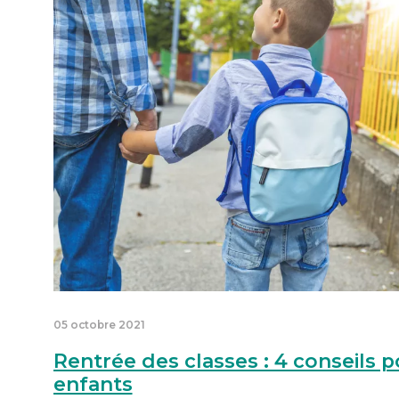
05 octobre 2021
Rentrée des classes : 4 conseils p
enfants