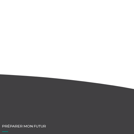
PRÉPARER MON FUTUR