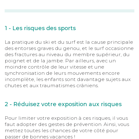
1 - Les risques des sports
La pratique du ski et du surf est la cause principale
des entorses graves du genou, et le surf occasionne
des fractures au niveau du membre supérieur, du
poignet et de la jambe. Par ailleurs, avec un
moindre contrôle de leur vitesse et une
synchronisation de leurs mouvements encore
incomplète, les enfants sont davantage sujets aux
chutes et aux traumatismes crâniens.
2 - Réduisez votre exposition aux risques
Pour limiter votre exposition à ces risques, il vous
faut adopter des gestes de prévention. Ainsi, vous
mettez toutes les chances de votre côté pour
passer de bonnes vacances !