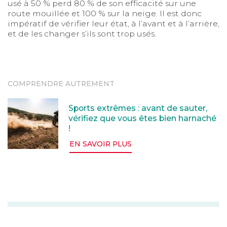
usé à 50 % perd 80 % de son efficacité sur une
route mouillée et 100 % sur la neige. Il est donc
impératif de vérifier leur état, à l’avant et à l’arrière,
et de les changer s’ils sont trop usés.
COMPRENDRE AUTREMENT
Sports extrêmes : avant de sauter, vérifiez que vous ê
Sports extrêmes : avant de sauter,
vérifiez que vous êtes bien harnaché
!
EN SAVOIR PLUS