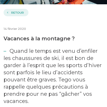
RETOUR
14 février 2020
Vacances à la montagne ?
Quand le temps est venu d’enfiler
les chaussures de ski, il est bon de
garder à l’esprit que les sports d’hiver
sont parfois le lieu d’accidents
pouvant être graves. Tego vous
rappelle quelques précautions à
prendre pour ne pas “gâcher” vos
vacances.