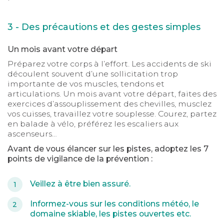
3 - Des précautions et des gestes simples
Un mois avant votre départ
Préparez votre corps à l’effort. Les accidents de ski
découlent souvent d’une sollicitation trop
importante de vos muscles, tendons et
articulations. Un mois avant votre départ, faites des
exercices d’assouplissement des chevilles, musclez
vos cuisses, travaillez votre souplesse. Courez, partez
en balade à vélo, préférez les escaliers aux
ascenseurs…
Avant de vous élancer sur les pistes, adoptez les 7
points de vigilance de la prévention :
Veillez à être bien assuré.
Informez-vous sur les conditions météo, le
domaine skiable, les pistes ouvertes etc.