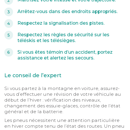
Arrêtez-vous dans des endroits appropriés.
Respectez la signalisation des pistes.
Respectez les règles de sécurité sur les
téléskis et les télésièges.
Si vous êtes témoin d’un accident, portez
assistance et alertez les secours.
Le conseil de l’expert
Si vous partez à la montagne en voiture, assurez-
vous d’effectuer une révision de votre véhicule au
début de l’hiver : vérification des niveaux,
changement des essuie-glaces, contrôle de l’état
général et de la batterie.
Les pneus nécessitent une attention particulière
en hiver compte tenu de l’état des routes. Un pneu