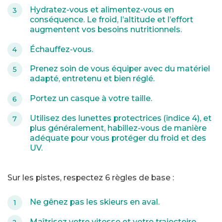
Hydratez-vous et alimentez-vous en
conséquence. Le froid, l’altitude et l’effort
augmentent vos besoins nutritionnels.
Échauffez-vous.
Prenez soin de vous équiper avec du matériel
adapté, entretenu et bien réglé.
Portez un casque à votre taille.
Utilisez des lunettes protectrices (indice 4), et
plus généralement, habillez-vous de manière
adéquate pour vous protéger du froid et des
UV.
Sur les pistes, respectez 6 règles de base :
Ne gênez pas les skieurs en aval.
Maîtrisez votre vitesse et votre trajectoire.