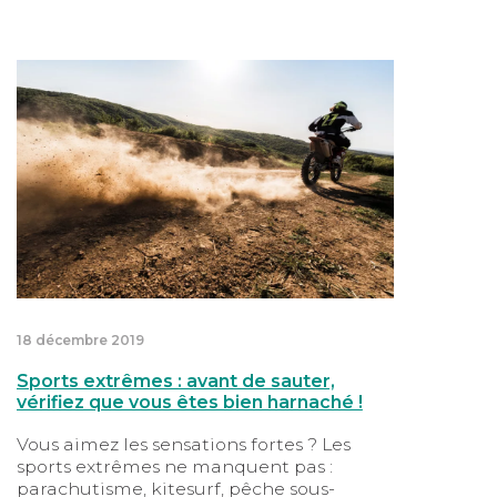
Sports extrêmes : avant de sauter, vérifiez que vous ê
18 décembre 2019
Sports extrêmes : avant de sauter,
vérifiez que vous êtes bien harnaché !
Vous aimez les sensations fortes ? Les
sports extrêmes ne manquent pas :
parachutisme, kitesurf, pêche sous-