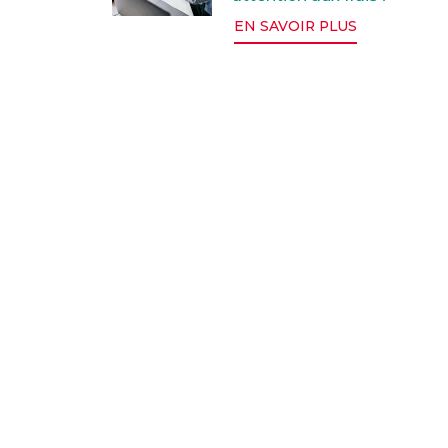
EN SAVOIR PLUS