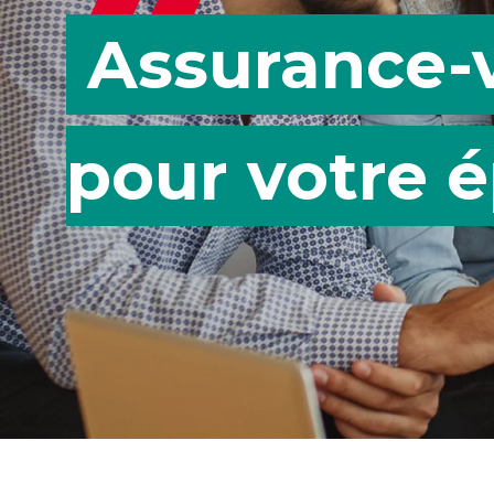
Assurance-v
pour votre 