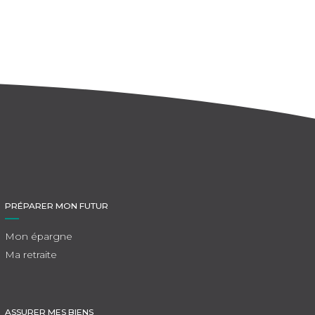
PRÉPARER MON FUTUR
Mon épargne
Ma retraite
ASSURER MES BIENS