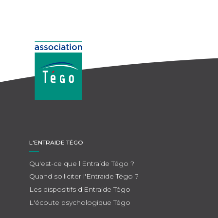
L'ENTRAIDE TÉGO
Qu'est-ce que l'Entraide Tégo ?
Quand solliciter l'Entraide Tégo ?
Les dispositifs d'Entraide Tégo
L'écoute psychologique Tégo