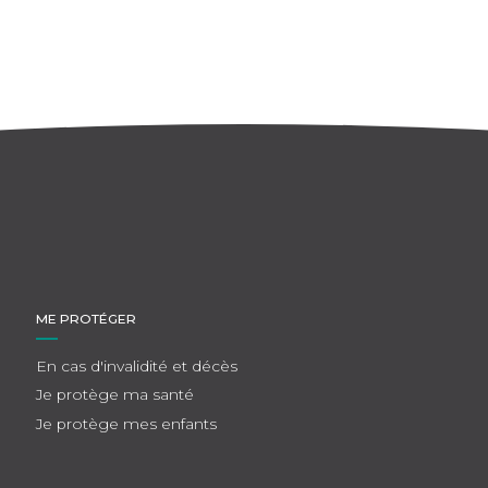
ME PROTÉGER
En cas d'invalidité et décès
Je protège ma santé
Je protège mes enfants