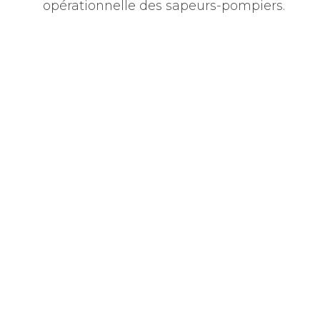
opérationnelle des sapeurs-pompiers.